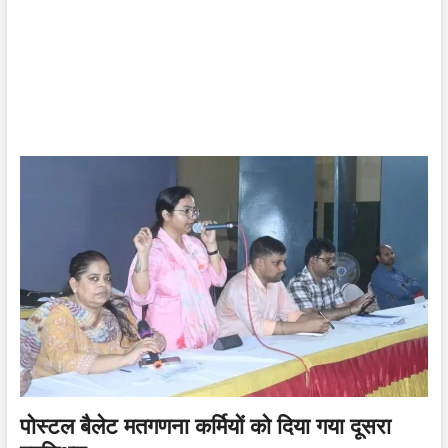
पोस्टल बैलेट मतगणना कर्मियों को दिया गया दूसरा