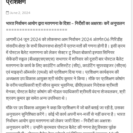
प्रशिक्षण
June 2, 2024
भारत निर्वाचन आयोग द्वारा मतगणना के दिशा – निर्देशों का अक्षरशः करें अनुपालन
=======================
आगामी 04 जून 2024 को लोकसभा आम निर्वाचन 2024 अंतर्गत 06 गिरिडीह
संसदीय क्षेत्र के सभी विधानसभा क्षेत्रों में प्राप्त मतों की गणना होनी है। इसी क्रम
में पोस्टल बैलेट मतगणना को लेकर सेक्टर टू स्थित बोकारो इस्पात सिनियर
सेकेंडरी स्कूल (बीआइएसएसएस) सभागार में शनिवार को दूसरी बार पोस्टल बैलेट
मतगणना के कार्य के लिए काउंटिंग असिस्टेंट (सीए), काउंटिंग सुपरवाइजर (सीएस)
एवं माइक्रो ऑब्जर्वर (एमओ) को प्रशिक्षण दिया गया। प्रशिक्षण कार्यक्रम की
अध्यक्षता उप विकास आयुक्त श्री संदीप कुमार ने किया। मौके पर प्रशिक्षण कोषांग
के वरीय पदाधिकारी श्री सौरव कुमार भुवानिया, डीपीएलआर निदेशक श्रीमती
मेनका, पोस्टल बैलेट कोषांग की नोडल पदाधिकारी श्रीमती वंदना शेजवलकर, श्री
श्रवण कुमार झा समेत अन्य उपस्थित थे।
मौके पर उप विकास आयुक्त ने कहा कि प्रशिक्षण में जो बातें बताई जा रही है, उसका
अनुपालन सुनिश्चित करेंगे। कोई भी कार्य अपनी मन-मर्जी से नहीं करना है। भारत
निर्वाचन आयोग द्वारा मतगणना को लेकर जारी दिशा – निर्देशों का अक्षरशः
अनुपालन करेंगे। उन्होंने क्रमवार पोस्टल बैलेट की गणना हेतु विस्तार पूर्वक