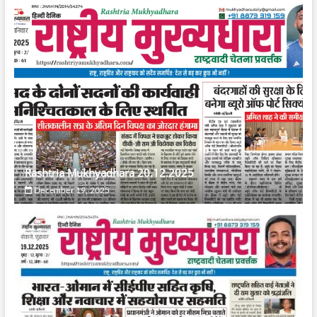
Rashtria Mukhyadhara 20.12.2025
December 19, 2025