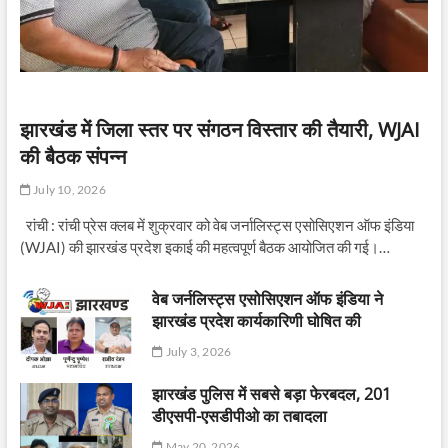
झारखंड में जिला स्तर पर संगठन विस्तार की तैयारी, WJAI
की बैठक संपन्न
July 10, 2026
रांची : रांची प्रेस क्लब में शुक्रवार को वेब जर्नालिस्ट्स एसोसिएशन ऑफ इंडिया
(WJAI) की झारखंड प्रदेश इकाई की महत्वपूर्ण बैठक आयोजित की गई।…
वेब जर्नलिस्ट्स एसोसिएशन ऑफ इंडिया ने
झारखंड प्रदेश कार्यकारिणी घोषित की
July 3, 2026
झारखंड पुलिस में सबसे बड़ा फेरबदल, 201
डीएसपी-एसडीपीओ का तबादला
May 20, 2026