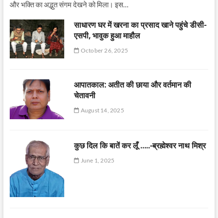
और भक्ति का अद्भुत संगम देखने को मिला। इस…
साधारण घर में खरना का प्रसाद खाने पहुंचे डीसी-
एसपी, भावुक हुआ माहौल
October 26, 2025
आपातकाल: अतीत की छाया और वर्तमान की
चेतावनी
August 14, 2025
कुछ दिल कि बातें कर लूँ …..-ब्रह्मेश्वर नाथ मिश्र
June 1, 2025