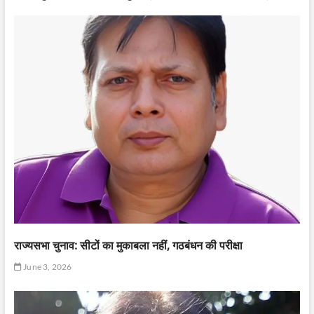
राज्यसभा चुनाव: सीटों का मुकाबला नहीं, गठबंधन की परीक्षा
June 3, 2026