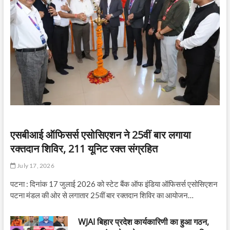
एसबीआई ऑफिसर्स एसोसिएशन ने 25वीं बार लगाया
रक्तदान शिविर, 211 यूनिट रक्त संग्रहित
July 17, 2026
पटना : दिनांक 17 जुलाई 2026 को स्टेट बैंक ऑफ इंडिया ऑफिसर्स एसोसिएशन
पटना मंडल की ओर से लगातार 25वीं बार रक्तदान शिविर का आयोजन…
WJAI बिहार प्रदेश कार्यकारिणी का हुआ गठन,