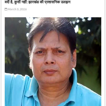
वर्दी है, कुर्सी नहीं: झारखंड की प्रशासनिक उलझन
March 3, 2026