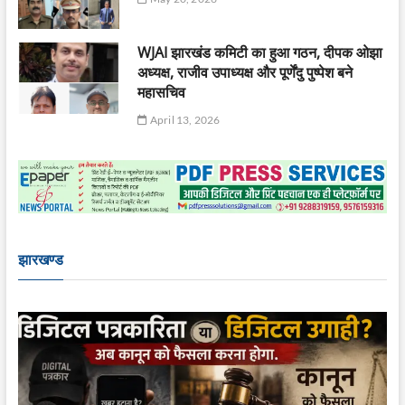
WJAI झारखंड कमिटी का हुआ गठन, दीपक ओझा
अध्यक्ष, राजीव उपाध्यक्ष और पूर्णेंदु पुष्पेश बने
महासचिव
April 13, 2026
झारखण्ड