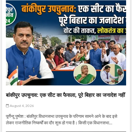
बांकीपुर उपचुनाव: एक सीट का फैसला, पूरे बिहार का जनादेश नहीं
August 4, 2026
पूर्णेन्दु पुष्पेश : बांकीपुर विधानसभा उपचुनाव के परिणाम सामने आने के बाद इसे
लेकर राजनीतिक निष्कर्षों का दौर शुरू हो गया है। किसी एक विधानसभा…