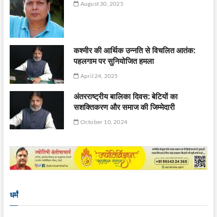
August 30, 2025
कश्मीर की आर्थिक उन्नति से विचलित आतंक:
पहलगाम पर सुनियोजित हमला
April 24, 2025
अंतरराष्ट्रीय बालिका दिवस: बेटियों का
सशक्तिकरण और समाज की जिम्मेदारी
October 10, 2024
धर्मं