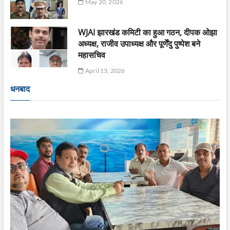
May 20, 2026
WJAI झारखंड कमिटी का हुआ गठन, दीपक ओझा
अध्यक्ष, राजीव उपाध्यक्ष और पूर्णेंदु पुष्पेश बने
महासचिव
April 13, 2026
धनबाद