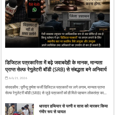
डिजिटल पत्रकारिता में बढ़े जवाबदेही के मानक, मान्यता
प्राप्त सेल्फ रेगुलेटरी बॉडी (SRB) से संबद्धता बने अनिवार्य
July 21, 2026
संपादकीय : पूर्णेन्दु पुष्पेश फर्जी डिजिटल पत्रकारों पर लगे लगाम, मान्यता प्राप्त
सेल्फ रेगुलेटरी बॉडी (SRB) से जुड़े पत्रकारों को ही मिले पहचान लोकतंत्र का…
धारदार हथियार से पत्नी व सास को मारकर किया
गंभीर रूप से घायल