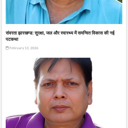
संवरता झारखण्ड: सुरक्षा, जल और स्वास्थ्य में समन्वित विकास की नई
पटकथा
February 13, 2026