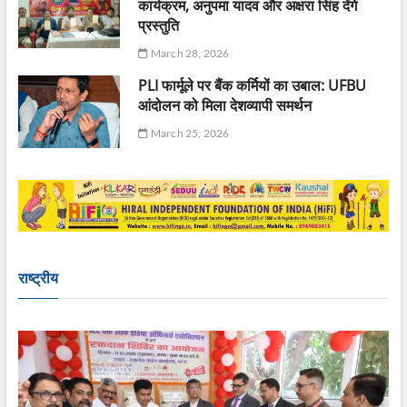
कार्यक्रम, अनुपमा यादव और अक्षरा सिंह देंगे
प्रस्तुति
March 28, 2026
PLI फार्मूले पर बैंक कर्मियों का उबाल: UFBU
आंदोलन को मिला देशव्यापी समर्थन
March 25, 2026
राष्ट्रीय