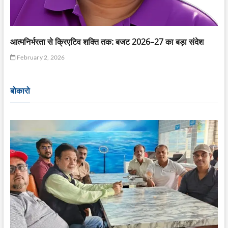
आत्मनिर्भरता से क्रिएटिव शक्ति तक: बजट 2026–27 का बड़ा संदेश
February 2, 2026
बोकारो