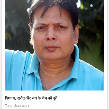
विश्वास, स्रोत और सच के बीच की दूरी
March 25, 2026