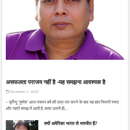
असफलता पराजय नहीं है -यह समझना आवश्यक है
December 1, 2025
– पूर्णेन्दु ‘पुष्पेश’ आज पचपन वर्ष की उम्र पार करने के बाद यह बात जितनी स्पष्ट
और गहरी समझ में आती है, काश उतनी ही…
क्यों अमेरिका भारत से भयभीत है?