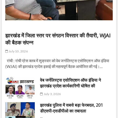
झारखंड में जिला स्तर पर संगठन विस्तार की तैयारी, WJAI
की बैठक संपन्न
July 10, 2026
रांची : रांची प्रेस क्लब में शुक्रवार को वेब जर्नालिस्ट्स एसोसिएशन ऑफ इंडिया
(WJAI) की झारखंड प्रदेश इकाई की महत्वपूर्ण बैठक आयोजित की गई।…
वेब जर्नलिस्ट्स एसोसिएशन ऑफ इंडिया ने
झारखंड प्रदेश कार्यकारिणी घोषित की
July 3, 2026
झारखंड पुलिस में सबसे बड़ा फेरबदल, 201
डीएसपी-एसडीपीओ का तबादला