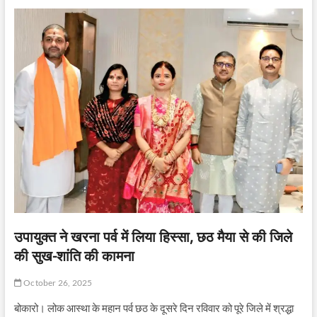
उपायुक्त ने खरना पर्व में लिया हिस्सा, छठ मैया से की जिले
की सुख-शांति की कामना
October 26, 2025
बोकारो। लोक आस्था के महान पर्व छठ के दूसरे दिन रविवार को पूरे जिले में श्रद्धा