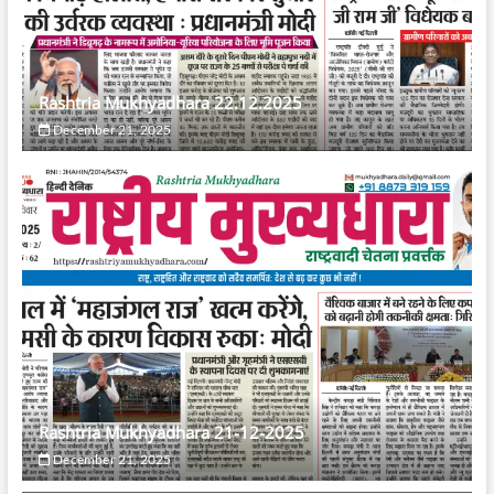
Rashtria Mukhyadhara 22.12.2025
December 21, 2025
Rashtria Mukhyadhara 21-12-2025
December 21, 2025