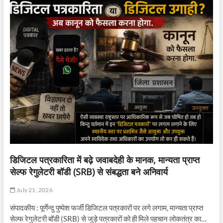
डिजिटल पत्रकारिता में बढ़े जवाबदेही के मानक, मान्यता प्राप्त
सेल्फ रेगुलेटरी बॉडी (SRB) से संबद्धता बने अनिवार्य
July 21, 2026
संपादकीय : पूर्णेन्दु पुष्पेश फर्जी डिजिटल पत्रकारों पर लगे लगाम, मान्यता प्राप्त
सेल्फ रेगुलेटरी बॉडी (SRB) से जुड़े पत्रकारों को ही मिले पहचान लोकतंत्र का…