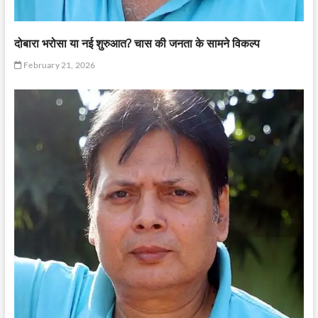
दोबारा भरोसा या नई शुरुआत? चास की जनता के सामने विकल्प
February 21, 2026