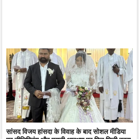
सांसद विजय हांसदा के विवाह के बाद सोशल मीडिया