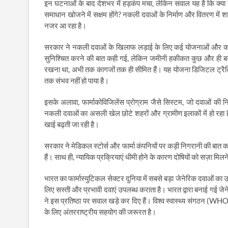
इन घटनाओं के बाद देशभर में हड़कंप मचा, लेकिन सवाल यह है कि क्या
समाधान खोजने में सक्षम होंगे? नकली दवाओं के निर्माण और वितरण में
नजर आ रहा है।
सरकार ने नकली दवाओं के खिलाफ लड़ाई के लिए कई योजनाओं और कानूनों
सुनिश्चित करने की बात कही गई, लेकिन जमीनी हकीकत कुछ और ही बयान 
रखना था, अभी तक कागजों तक ही सीमित हैं। यह योजना डिजिटल ट्रैकिंग
तक संभव नहीं हो पाया है।
इसके अलावा, फार्माकोविजिलेंस प्रोग्राम जैसे सिस्टम, जो दवाओं क
नकली दवाओं का असली खेल छोटे शहरों और ग्रामीण इलाकों में हो रहा ह
खाई बढ़ती जा रही है।
सरकार ने मेडिकल स्टोर्स और फार्मा कंपनियों पर कड़ी निगरानी की बात 
हैं। साथ ही, न्यायिक प्रक्रियाएं धीमी होने के कारण दोषियों को सज़ा मिलने
भारत का फार्मास्युटिकल सेक्टर दुनिया में सबसे बड़ा जेनेरिक दवाओं का
लिए सस्ती और प्रभावी दवाएं उपलब्ध कराता है। भारत द्वारा बनाई गई जेने
ने इस प्रतिष्ठा पर सवाल खड़े कर दिए हैं। विश्व स्वास्थ्य संगठन (WH
के लिए अंतरराष्ट्रीय सहयोग की जरूरत है।