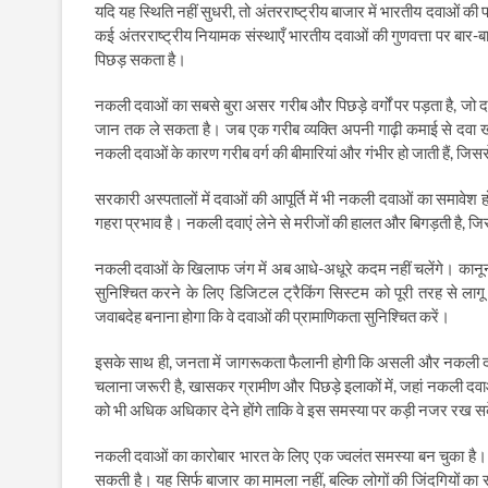
यदि यह स्थिति नहीं सुधरी, तो अंतरराष्ट्रीय बाजार में भारतीय दवाओं की
कई अंतरराष्ट्रीय नियामक संस्थाएँ भारतीय दवाओं की गुणवत्ता पर बार-बार 
पिछड़ सकता है।
नकली दवाओं का सबसे बुरा असर गरीब और पिछड़े वर्गों पर पड़ता है, जो
जान तक ले सकता है। जब एक गरीब व्यक्ति अपनी गाढ़ी कमाई से दवा ख
नकली दवाओं के कारण गरीब वर्ग की बीमारियां और गंभीर हो जाती हैं, ज
सरकारी अस्पतालों में दवाओं की आपूर्ति में भी नकली दवाओं का समावेश 
गहरा प्रभाव है। नकली दवाएं लेने से मरीजों की हालत और बिगड़ती है, जिस
नकली दवाओं के खिलाफ जंग में अब आधे-अधूरे कदम नहीं चलेंगे। कानू
सुनिश्चित करने के लिए डिजिटल ट्रैकिंग सिस्टम को पूरी तरह से लाग
जवाबदेह बनाना होगा कि वे दवाओं की प्रामाणिकता सुनिश्चित करें।
इसके साथ ही, जनता में जागरूकता फैलानी होगी कि असली और नकली द
चलाना जरूरी है, खासकर ग्रामीण और पिछड़े इलाकों में, जहां नकली दवा
को भी अधिक अधिकार देने होंगे ताकि वे इस समस्या पर कड़ी नजर रख स
नकली दवाओं का कारोबार भारत के लिए एक ज्वलंत समस्या बन चुका है
सकती है। यह सिर्फ बाजार का मामला नहीं, बल्कि लोगों की जिंदगियो