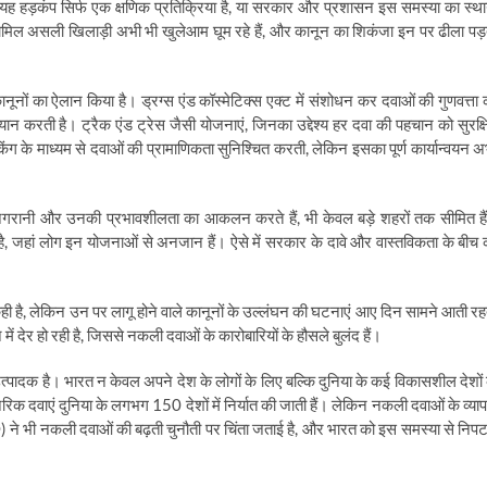
 यह हड़कंप सिर्फ एक क्षणिक प्रतिक्रिया है, या सरकार और प्रशासन इस समस्या का स्था
 शामिल असली खिलाड़ी अभी भी खुलेआम घूम रहे हैं, और कानून का शिकंजा इन पर ढीला पड़
 का ऐलान किया है। ड्रग्स एंड कॉस्मेटिक्स एक्ट में संशोधन कर दवाओं की गुणवत्ता 
करती है। ट्रैक एंड ट्रेस जैसी योजनाएं, जिनका उद्देश्य हर दवा की पहचान को सुरक्ष
 के माध्यम से दवाओं की प्रामाणिकता सुनिश्चित करती, लेकिन इसका पूर्ण कार्यान्वयन अ
ी निगरानी और उनकी प्रभावशीलता का आकलन करते हैं, भी केवल बड़े शहरों तक सीमित है
ै, जहां लोग इन योजनाओं से अनजान हैं। ऐसे में सरकार के दावे और वास्तविकता के बीच 
कही है, लेकिन उन पर लागू होने वाले कानूनों के उल्लंघन की घटनाएं आए दिन सामने आती रह
 में देर हो रही है, जिससे नकली दवाओं के कारोबारियों के हौसले बुलंद हैं।
 उत्पादक है। भारत न केवल अपने देश के लोगों के लिए बल्कि दुनिया के कई विकासशील देशों 
रिक दवाएं दुनिया के लगभग 150 देशों में निर्यात की जाती हैं। लेकिन नकली दवाओं के व्याप
O) ने भी नकली दवाओं की बढ़ती चुनौती पर चिंता जताई है, और भारत को इस समस्या से निपट