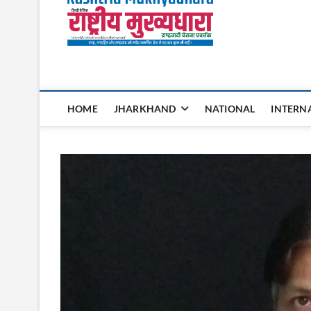
Rashtri
HOME
JHARKHAND
NATIONAL
INTERN