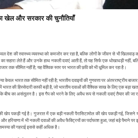
का खेल और सरकार की चुनौतियाँ
वल देश की स्वास्थ्य व्यवस्था को कमजोर कर रहा है, बल्कि लोगों के जीवन से भी खिलवाड़ 
ं का सहारा लेते हैं और उनके हाथ नकली दवाएं आती हैं, तो यह सिर्फ एक धोखाधड़ी नहीं, बल्
ाजार तक सीमित नहीं है; यह वैश्विक स्तर पर भारत की छवि को भी धूमिल कर रहा है।
वल भारत तक सीमित नहीं रही है; भारतीय दवाइयों की गुणवत्ता पर अंतरराष्ट्रीय बाजार म
में भारत की हिस्सेदारी काफी बड़ी है, जो भारतीय दवाओं की वैश्विक साख के लिए एक बड़ा खत
 के बीच का असंतुलन है। इस गैप को भरने के लिए अवैध रूप से नकली दवाएं तैयार की जा र
ं की खेप पकड़ी गई है। गुजरात में एक बड़ी नकली पैरासिटामोल की खेप पकड़ी गई, जिसने 
और हरियाणा में भी नकली दवाओं की अवैध फैक्ट्रियों का पर्दाफाश हुआ, जहां बड़े पैमाने पर 
समस्या की गहराई इससे कहीं अधिक है।