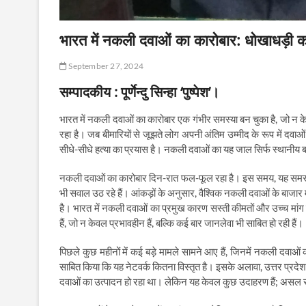
भारत में नकली दवाओं का कारोबार: धोखाधड़ी 
September 27, 2024
सम्पादकीय : पूर्णेन्दु सिन्हा ‘पुष्पेश’।
भारत में नकली दवाओं का कारोबार एक गंभीर समस्या बन चुका है, जो न के
रहा है। जब बीमारियों से जूझते लोग अपनी अंतिम उम्मीद के रूप में दवाओ
सीधे-सीधे हत्या का प्रयास है। नकली दवाओं का यह जाल सिर्फ स्थानीय ब
नकली दवाओं का कारोबार दिन-रात फल-फूल रहा है। इस समय, यह समस्या के
भी सवाल उठ रहे हैं। आंकड़ों के अनुसार, वैश्विक नकली दवाओं के बाजार 
है। भारत में नकली दवाओं का प्रमुख कारण सस्ती कीमतों और उच्च मांग
हैं, जो न केवल प्रभावहीन हैं, बल्कि कई बार जानलेवा भी साबित हो रही हैं।
पिछले कुछ महीनों में कई बड़े मामले सामने आए हैं, जिनमें नकली दवाओ
साबित किया कि यह नेटवर्क कितना विस्तृत है। इसके अलावा, उत्तर प्रदेश 
दवाओं का उत्पादन हो रहा था। लेकिन यह केवल कुछ उदाहरण हैं; असल 