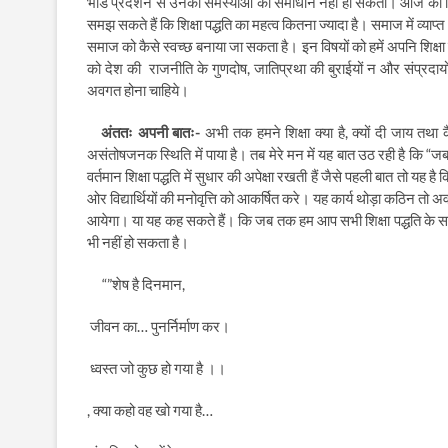
भोंडे प्रदर्शन से उनकी समस्याओं का समाधान नहीं हो सकता। आज की शिक
समझ सकते हैं कि शिक्षा पद्धति का महत्व कितना ज्यादा है। समाज में व्याप
समाज को कैसे स्वच्छ बनाया जा सकता है। इन विषयों को हमें अपनि शिक्षा 
को देश की
राजनीति के गुणदोष
,
जातिप्रथा की बुराईयों न और संप्रदायो
अवगत होना चाहिये।
अंततः अपनी बातः-
अभी तक हमने शिक्षा क्या है
,
क्यों दी जाय तथा 
असंतोषजनक स्थिति में पाया है। तब मेरे मन में यह बात उठ रही है कि “ज
वर्तमान शिक्षा पद्धति में सुधार की अपेक्षा रखती हैं जैसे पहली बात तो यह ह
ओर विद्यार्थियों की मनोवृत्ति को आकर्षित करे। यह कार्य थोड़ा कठिन त
आयेगा। या यह कह सकते हैं। कि जब तक हम आप सभी शिक्षा पद्धति के सर्
भी नहीं हो सकता है।
“”
शेष है दिनमान
,
जीवन का… पुनर्निर्माण कर।
ध्वस्त जो कुछ हो गया है ।।
,
क्या कहो वह खो गया है…