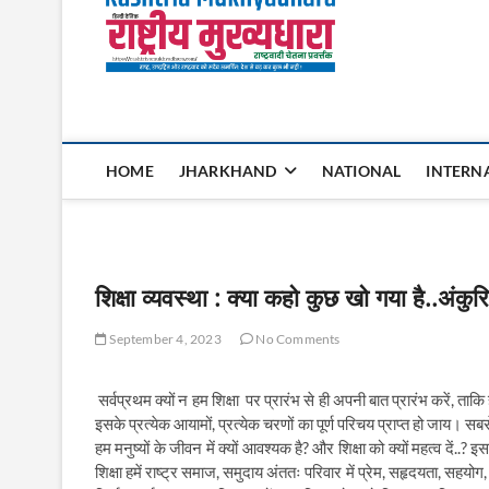
Rashtri
HOME
JHARKHAND
NATIONAL
INTERN
शिक्षा व्यवस्था : क्या कहो कुछ खो गया है..अंकुर
September 4, 2023
No Comments
सर्वप्रथम क्यों न हम शिक्षा
पर प्रारंभ से ही अपनी बात प्रारंभ करें
,
ताकि
इसके प्रत्येक आयामों
,
प्रत्येक चरणों का पूर्ण परिचय प्राप्त हो जाय।
सबस
हम मनुष्यों के जीवन में क्यों आवश्यक है
?
और शिक्षा को क्यों महत्व दें..
?
इसक
शिक्षा हमें राष्ट्र समाज
,
समुदाय अंततः परिवार में प्रेम
,
सहृदयता
,
सहयोग