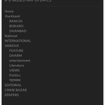
Home
Jharkhand
RANCHI
BOKARO
DHANBAD
National
INTERNATIONAL
VARIOUS
FEATURE
DHARM
entertainment
Literature
VIEWS
Politics
नाट्यसभा
EDITORIAL
CRIME BAZAR
EPAPERS