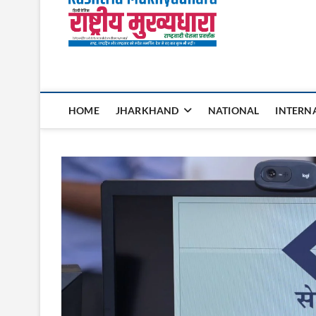
Rashtri
HOME
JHARKHAND
NATIONAL
INTERN