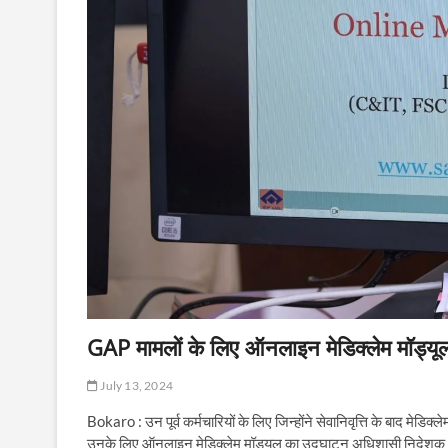
GAP मामलों के लिए ऑनलाइन मेडिक्लेम मॉड्यू
July 13, 2024
Bokaro : उन पूर्व कर्मचारियों के लिए जिन्होंने सेवानिवृत्ति के बाद मेडिक
उनके लिए ऑनलाइन मेडिक्लेम मॉड्यूल का उद्घाटन अधिशासी निदेशक (वि