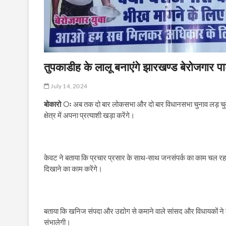
तुपकाडीह के लालू बनाएंगे झारखण्ड बेरोजगार पार
July 14, 2024
बोकारो ः
अब तक दो बार लोकसभा और दो बार विधानसभा चुनाव लड़ चुके
क्षेत्र में अपना प्रत्याशी खड़ा करेंगे।
केवट ने बताया कि प्रचार प्रसार के साथ-साथ जनसंपर्क का काम चल रह
दिखाने का काम करेंगे।
बताया कि खनिज संपदा और उद्योग से कमाने वाले सांसद और विधायकों ने क
संभालेगी।