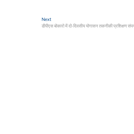
Next
Next
post:
डीपीएस बोकारो में दो-दिवसीय योगासन तकनीकी प्रशिक्षण संपन