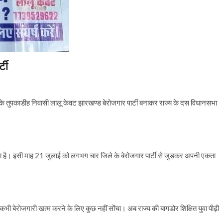
्टी
 तुपकाडीह निवासी लालू केवट झारखण्ड बेरोजगार पार्टी बनाकर राज्य के दस विधानसभा
ा है। इसी माह 21 जुलाई को लगभग चार जिले के बेरोजगार पार्टी से जुड़कर अपनी एकता
भी बेरोजगारी खत्म करने के लिए कुछ नहीं सोंचा। अब राज्य की बागडोर शिक्षित युवा पीढ़ी