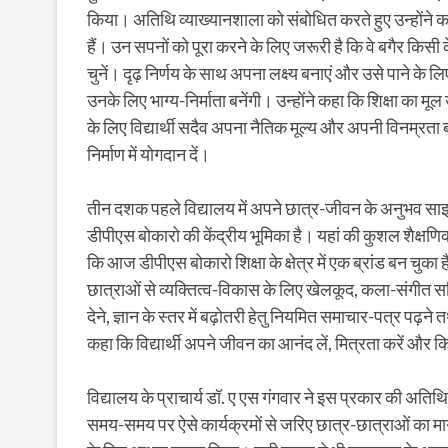
किया। अतिथि व्याख्यानशाला को संबोधित करते हुए उन्होंने कहा
हैं। उन सपनों को पूरा करने के लिए जरूरी है कि वे बगैर किस
चुनें। दृढ़ निर्णय के साथ अपना लक्ष्य बनाएं और उसे पाने के
उनके लिए भाग्य-निर्माता बनेंगी। उन्होंने कहा कि शिक्षा का
के लिए विद्यार्थी सदैव अपना नैतिक मूल्य और अपनी विनम्रता
निर्माण में योगदान दें।
तीन दशक पहले विद्यालय में अपने छात्र-जीवन के अनुभव साझा क
डीपीएस बोकारो की केंद्रीय भूमिका है। यहां की कुशल शैक्षणिक-व
कि आज डीपीएस बोकारो शिक्षा के क्षेत्र में एक ब्रांड बन चुका ह
छात्राओं से व्यक्तित्व-विकास के लिए खेलकूद, कला-संगीत सहि
देने, ज्ञान के स्तर में बढ़ोतरी हेतु नियमित समाचार-पत्र पढ
कहा कि विद्यार्थी अपने जीवन का आनंद लें, मित्रता करें 
विद्यालय के प्राचार्य डॉ. ए एस गंगवार ने इस प्रकार की अतिथि 
समय-समय पर ऐसे कार्यक्रमों से जरिए छात्र-छात्राओं का मार्