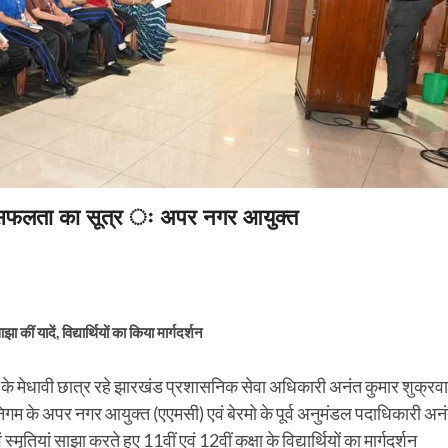
ही सफलता का सूत्र ः अपर नगर आयुक्त
ं यादें, विद्यार्थियों का किया मार्गदर्शन
च के मेधावी छात्र रहे झारखंड प्रशासनिक सेवा अधिकारी अनंत कुमार शुक्रव
िगम के अपर नगर आयुक्त (एएमसी) एवं बेरमो के पूर्व अनुमंडल पदाधिकारी अन
्मृतियां साझा करते हुए 11वीं एवं 12वीं कक्षा के विद्यार्थियों का मार्गदर्शन