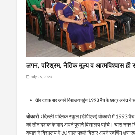
लगन, परिश्रम, नैतिक मूल्य व आत्मविश्वास 
July 26, 2024
तीन दशक बाद अपने विद्यालय पहुंच 1993 बैच के छात्र अनंत ने साझा की
बोकारो ः
दिल्ली पब्लिक स्कूल (डीपीएस) बोकारो में 1993 बै
को तीन दशक के बाद अपने पुराने विद्यालय पहुंचे। चास नगर न
कुमार ने विद्यालय में 30 साल पहले बिताए अपने स्वर्णिम क्षण एवं स