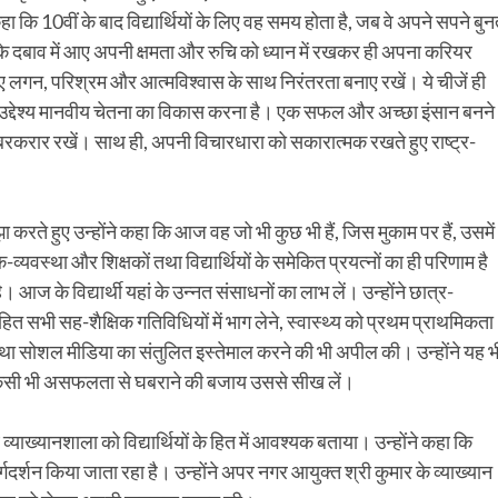
 कि 10वीं के बाद विद्यार्थियों के लिए वह समय होता है, जब वे अपने सपने बुन
ी के दबाव में आए अपनी क्षमता और रुचि को ध्यान में रखकर ही अपना करियर
 लिए लगन, परिश्रम और आत्मविश्वास के साथ निरंतरता बनाए रखें। ये चीजें ही
 मूल उद्देश्य मानवीय चेतना का विकास करना है। एक सफल और अच्छा इंसान बनने
 बरकरार रखें। साथ ही, अपनी विचारधारा को सकारात्मक रखते हुए राष्ट्र-
रते हुए उन्होंने कहा कि आज वह जो भी कुछ भी हैं, जिस मुकाम पर हैं, उसमें
्यवस्था और शिक्षकों तथा विद्यार्थियों के समेकित प्रयत्नों का ही परिणाम है
ै। आज के विद्यार्थी यहां के उन्नत संसाधनों का लाभ लें। उन्होंने छात्र-
त सभी सह-शैक्षिक गतिविधियों में भाग लेने, स्वास्थ्य को प्रथम प्राथमिकता
़ने तथा सोशल मीडिया का संतुलित इस्तेमाल करने की भी अपील की। उन्होंने यह भ
और किसी भी असफलता से घबराने की बजाय उससे सीख लें।
व्याख्यानशाला को विद्यार्थियों के हित में आवश्यक बताया। उन्होंने कहा कि
गदर्शन किया जाता रहा है। उन्होंने अपर नगर आयुक्त श्री कुमार के व्याख्यान