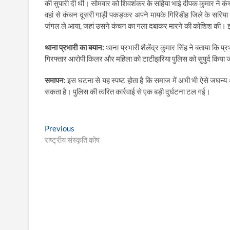
की सुपारी दी थी। सोमवार को शिवशंकर के सहिया भाई दीपक कुमार ने कंच
वहां से कंचन दूसरी गाड़ी पकड़कर अपने मायके गिरिडीह जिले के सर
जंगल ले आया, जहां उसने कंचन का गला दबाकर मारने की कोशिश की। इसी
थाना प्रभारी का बयान:
थाना प्रभारी शैलेंद्र कुमार सिंह ने बताया कि प्र
गिरफ्तार आरोपी किलर और महिला को टाटीझरिया पुलिस को सुपुर्द किया
समापन:
इस घटना से यह स्पष्ट होता है कि समाज में अभी भी ऐसे जघन्य
सकता है। पुलिस की त्वरित कार्रवाई से एक बड़ी दुर्घटना टल गई।
Post
Previous
Previous
post:
राष्ट्रीय संस्कृति कोष
navigation