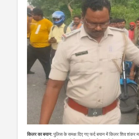
किलर का बयान:
पुलिस के समक्ष दिए गए फर्द बयान में किलर शिव शंकर म