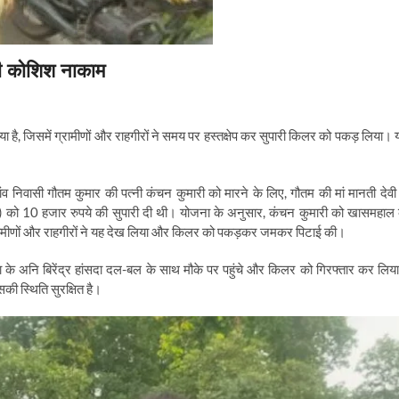
की कोशिश नाकाम
या है, जिसमें ग्रामीणों और राहगीरों ने समय पर हस्तक्षेप कर सुपारी किलर को पकड़ लिया। 
ंव निवासी गौतम कुमार की पत्नी कंचन कुमारी को मारने के लिए, गौतम की मां मानती देवी 
ंह) को 10 हजार रुपये की सुपारी दी थी। योजना के अनुसार, कंचन कुमारी को खासमहाल 
्रामीणों और राहगीरों ने यह देख लिया और किलर को पकड़कर जमकर पिटाई की।
 के अनि बिरेंद्र हांसदा दल-बल के साथ मौके पर पहुंचे और किलर को गिरफ्तार कर लिय
की स्थिति सुरक्षित है।