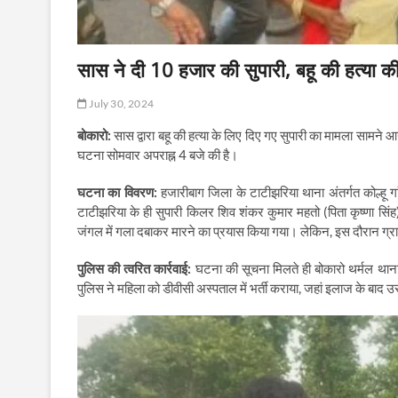
सास ने दी 10 हजार की सुपारी, बहू की हत्या 
July 30, 2024
बोकारो:
सास द्वारा बहू की हत्या के लिए दिए गए सुपारी का मामला सामने आ
घटना सोमवार अपराह्न 4 बजे की है।
घटना का विवरण:
हजारीबाग जिला के टाटीझरिया थाना अंतर्गत कोल्हू गा
टाटीझरिया के ही सुपारी किलर शिव शंकर कुमार महतो (पिता कृष्णा सि
जंगल में गला दबाकर मारने का प्रयास किया गया। लेकिन, इस दौरान ग
पुलिस की त्वरित कार्रवाई:
घटना की सूचना मिलते ही बोकारो थर्मल थाना
पुलिस ने महिला को डीवीसी अस्पताल में भर्ती कराया, जहां इलाज के बाद उस