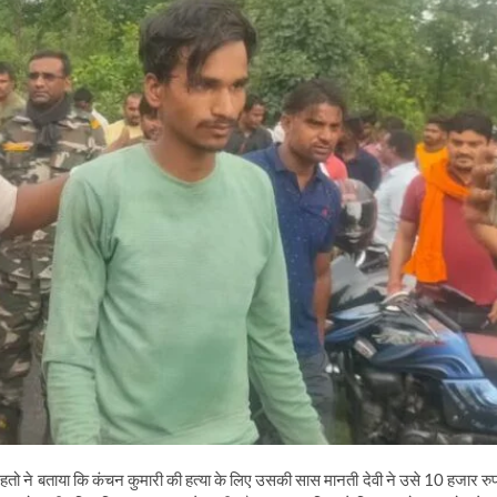
हतो ने बताया कि कंचन कुमारी की हत्या के लिए उसकी सास मानती देवी ने उसे 10 हजार रुप