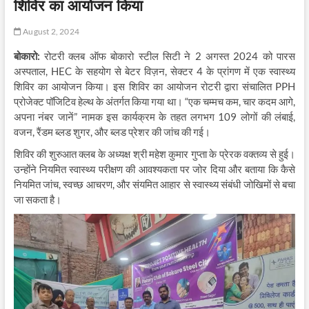
शिविर का आयोजन किया
August 2, 2024
बोकारो:
रोटरी क्लब ऑफ बोकारो स्टील सिटी ने 2 अगस्त 2024 को पारस
अस्पताल, HEC के सहयोग से बेटर विज़न, सेक्टर 4 के प्रांगण में एक स्वास्थ्य
शिविर का आयोजन किया। इस शिविर का आयोजन रोटरी द्वारा संचालित PPH
प्रोजेक्ट पॉजिटिव हेल्थ के अंतर्गत किया गया था। “एक चम्मच कम, चार कदम आगे,
अपना नंबर जानें” नामक इस कार्यक्रम के तहत लगभग 109 लोगों की लंबाई,
वजन, रैंडम ब्लड शुगर, और ब्लड प्रेशर की जांच की गई।
शिविर की शुरुआत क्लब के अध्यक्ष श्री महेश कुमार गुप्ता के प्रेरक वक्तव्य से हुई।
उन्होंने नियमित स्वास्थ्य परीक्षण की आवश्यकता पर जोर दिया और बताया कि कैसे
नियमित जांच, स्वच्छ आचरण, और संयमित आहार से स्वास्थ्य संबंधी जोखिमों से बचा
जा सकता है।