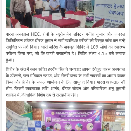
पारस अस्पताल HEC, रांची के न्यूरोसर्जन डॉक्टर मनीश कुमार और जनरल
फिजिशियन डॉक्टर धीरज कुमार ने सभी उपस्थित मरीजों की विस्तृत जांच कर उन्हें
समुचित परामर्श दिया। भारी बारिश के बावजूद शिविर में 109 लोगों का स्वास्थ्य
परीक्षण किया गया, जो कि काफी सराहनीय है। शिविर संध्या 4:15 बजे समाप्त
हुआ।
शिविर के अंत में क्लब सचिव हरदीप सिंह ने धन्यवाद ज्ञापन देते हुए पारस अस्पताल
के डॉक्टरों, पारा मेडिकल स्टाफ, और रोटरी क्लब के सभी सदस्यों का आभार व्यक्त
किया और शिविर के सफल आयोजन के लिए साधुवाद दिया। पारस अस्पताल की
टीम, जिसमें व्यवशापक शशि आनंद, दीपक चौहान और परिचारिका अनु कुमारी
शामिल थे, की भूमिका विशेष रूप से सराहनीय रही।