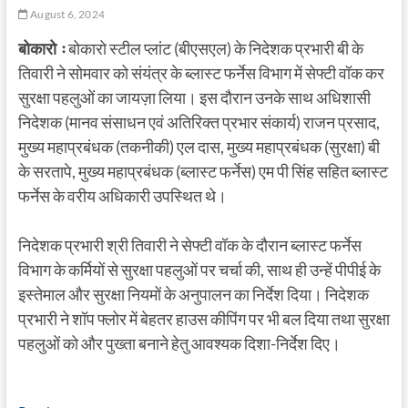
August 6, 2024
बोकारो ः
बोकारो स्टील प्लांट (बीएसएल) के निदेशक प्रभारी बी के
तिवारी ने सोमवार को संयंत्र के ब्लास्ट फर्नेस विभाग में सेफ्टी वॉक कर
सुरक्षा पहलुओं का जायज़ा लिया। इस दौरान उनके साथ अधिशासी
निदेशक (मानव संसाधन एवं अतिरिक्त प्रभार संकार्य) राजन प्रसाद,
मुख्य महाप्रबंधक (तकनीकी) एल दास, मुख्य महाप्रबंधक (सुरक्षा) बी
के सरतापे, मुख्य महाप्रबंधक (ब्लास्ट फर्नेस) एम पी सिंह सहित ब्लास्ट
फर्नेस के वरीय अधिकारी उपस्थित थे।
निदेशक प्रभारी श्री तिवारी ने सेफ्टी वॉक के दौरान ब्लास्ट फर्नेस
विभाग के कर्मियों से सुरक्षा पहलुओं पर चर्चा की, साथ ही उन्हें पीपीई के
इस्तेमाल और सुरक्षा नियमों के अनुपालन का निर्देश दिया। निदेशक
प्रभारी ने शॉप फ्लोर में बेहतर हाउस कीपिंग पर भी बल दिया तथा सुरक्षा
पहलुओं को और पुख्ता बनाने हेतु आवश्यक दिशा-निर्देश दिए।