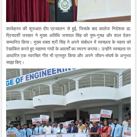
कार्यक्रम की शुरुआत दीप प्रज्वलन से हुई, जिसके बाद कालेज निदेशक डा.
प्रियदर्शी जरुहार ने मुख्य अतिथि जयपाल सिंह को पुष्प-गुच्छ और शाल देकर
सम्मानित किया। मुख्य वक्ता श्री सिंह ने अपने संबोधन में स्वच्छता के महत्व को
रेखांकित करते हुए महात्मा गांधी के आदर्शों का स्मरण कराया। उन्होंने स्वच्छता पर
आधारित एक स्वरचित गीत भी प्रस्तुत किया और अपने जीवन-संघर्ष के अनुभव
साझा किए।