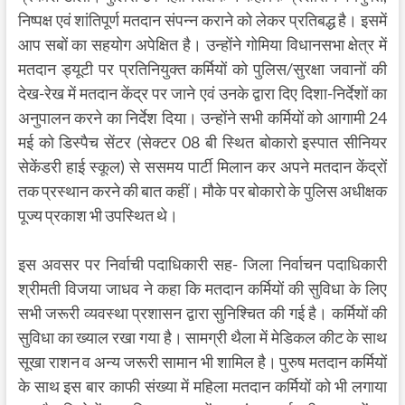
निष्पक्ष एवं शांतिपूर्ण मतदान संपन्न कराने को लेकर प्रतिबद्ध है। इसमें
आप सबों का सहयोग अपेक्षित है। उन्होंने गोमिया विधानसभा क्षेत्र में
मतदान ड्यूटी पर प्रतिनियुक्त कर्मियों को पुलिस/सुरक्षा जवानों की
देख-रेख में मतदान केंद्र पर जाने एवं उनके द्वारा दिए दिशा-निर्देशों का
अनुपालन करने का निर्देश दिया। उन्होंने सभी कर्मियों को आगामी 24
मई को डिस्पैच सेंटर (सेक्टर 08 बी स्थित बोकारो इस्पात सीनियर
सेकेंडरी हाई स्कूल) से ससमय पार्टी मिलान कर अपने मतदान केंद्रों
तक प्रस्थान करने की बात कहीं। मौके पर बोकारो के पुलिस अधीक्षक
पूज्य प्रकाश भी उपस्थित थे।
इस अवसर पर निर्वाची पदाधिकारी सह- जिला निर्वाचन पदाधिकारी
श्रीमती विजया जाधव ने कहा कि मतदान कर्मियों की सुविधा के लिए
सभी जरूरी व्यवस्था प्रशासन द्वारा सुनिश्चित की गई है। कर्मियों की
सुविधा का ख्याल रखा गया है। सामग्री थैला में मेडिकल कीट के साथ
सूखा राशन व अन्य जरूरी सामान भी शामिल है। पुरुष मतदान कर्मियों
के साथ इस बार काफी संख्या में महिला मतदान कर्मियों को भी लगाया