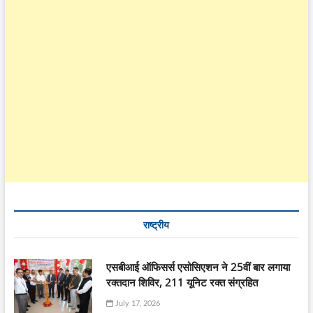
राष्ट्रीय
एसबीआई ऑफिसर्स एसोसिएशन ने 25वीं बार लगाया
रक्तदान शिविर, 211 यूनिट रक्त संग्रहित
July 17, 2026