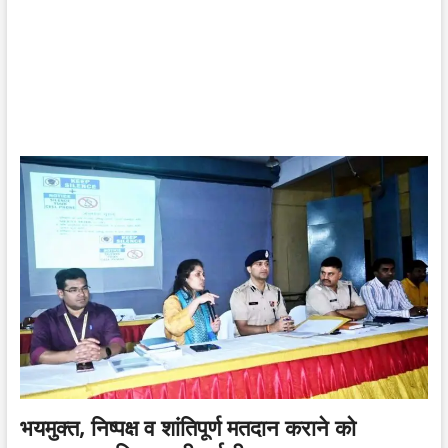
भयमुक्त, निष्पक्ष व शांतिपूर्ण मतदान कराने को