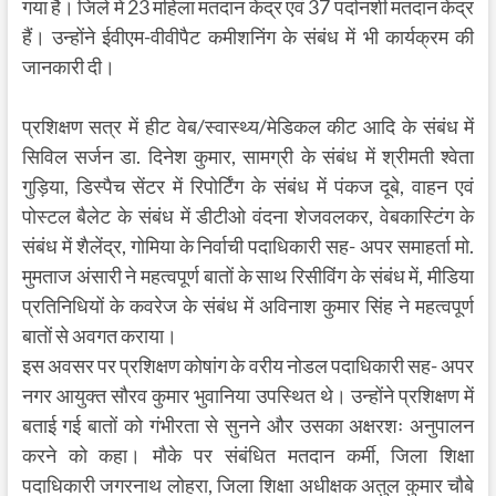
गया है। जिले में 23 महिला मतदान केंद्र एवं 37 पर्दानशी मतदान केंद्र
हैं। उन्होंने ईवीएम-वीवीपैट कमीशनिंग के संबंध में भी कार्यक्रम की
जानकारी दी।
प्रशिक्षण सत्र में हीट वेब/स्वास्थ्य/मेडिकल कीट आदि के संबंध में
सिविल सर्जन डा. दिनेश कुमार, सामग्री के संबंध में श्रीमती श्वेता
गुड़िया, डिस्पैच सेंटर में रिपोर्टिंग के संबंध में पंकज दूबे, वाहन एवं
पोस्टल बैलेट के संबंध में डीटीओ वंदना शेजवलकर, वेबकास्टिंग के
संबंध में शैलेंद्र, गोमिया के निर्वाची पदाधिकारी सह- अपर समाहर्ता मो.
मुमताज अंसारी ने महत्वपूर्ण बातों के साथ रिसीविंग के संबंध में, मीडिया
प्रतिनिधियों के कवरेज के संबंध में अविनाश कुमार सिंह ने महत्वपूर्ण
बातों से अवगत कराया।
इस अवसर पर प्रशिक्षण कोषांग के वरीय नोडल पदाधिकारी सह- अपर
नगर आयुक्त सौरव कुमार भुवानिया उपस्थित थे। उन्होंने प्रशिक्षण में
बताई गई बातों को गंभीरता से सुनने और उसका अक्षरशः अनुपालन
करने को कहा। मौके पर संबंधित मतदान कर्मी, जिला शिक्षा
पदाधिकारी जगरनाथ लोहरा, जिला शिक्षा अधीक्षक अतुल कुमार चौबे