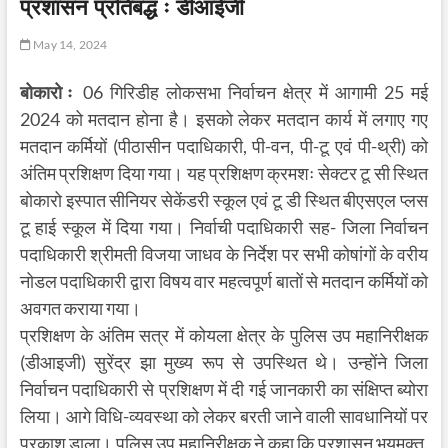
प्रशासन प्रतिबद्ध ः डीआईजी
May 14, 2024
बोकारो ः
06 गिरिडीह लोकसभा निर्वाचन क्षेत्र में आगामी 25 मई
2024 को मतदान होना है। इसको लेकर मतदान कार्य में लगाए गए
मतदान कर्मियों (पीठासीन पदाधिकारी, पी-वन, पी-टू एवं पी-थ्री) को
अंतिम प्रशिक्षण दिया गया। यह प्रशिक्षण क्रमशः सेक्टर टू सी स्थित
बोकारो इस्पात सीनियर सेकेंडरी स्कूल एवं टू डी स्थित बीएसएल प्लस
टू हाई स्कूल में दिया गया। निर्वाची पदाधिकारी सह- जिला निर्वाचन
पदाधिकारी श्रीमती विजया जाधव के निर्देश पर सभी कोषांगों के वरीय
नोडल पदाधिकारी द्वारा विषय वार महत्वपूर्ण बातों से मतदान कर्मियों को
अवगत कराया गया।
प्रशिक्षण के अंतिम सत्र में कोयला क्षेत्र के पुलिस उप महानिरीक्षक
(डीआइजी) सुरेंद्र झा मुख्य रूप से उपस्थित थे। उन्होंने जिला
निर्वाचन पदाधिकारी से प्रशिक्षण में दी गई जानकारी का संक्षिप्त ब्योरा
लिया। आगे विधि-व्यवस्था को लेकर बरती जाने वाली सावधानियों पर
प्रकाश डाला। पुलिस उप महानिरीक्षक ने कहा कि प्रशासन भयमुक्त,