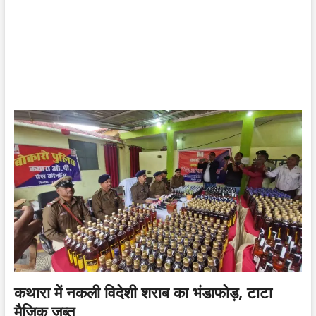
कथारा में नकली विदेशी शराब का भंडाफोड़, टाटा
मैजिक जब्त