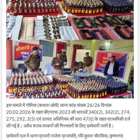
इस मामले में गोमिया (कथारा ओपी) थाना कांड संख्या 26/26 दिनांक
20.02.2026 के तहत बीएनएस-2023 की धाराओं 340(2), 342(2), 274,
275, 292, 3(5) एवं उत्पाद अधिनियम की धारा 47(ए) के तहत प्राथमिकी दर्ज
की गई है। अवैध शराब तस्करों की गिरफ्तारी के लिए छापेमारी जारी है।
छापेमारी दल में थाना प्रभारी राजेश प्रजापति, रवि कुमार चौरसिया, कृष्णानंद