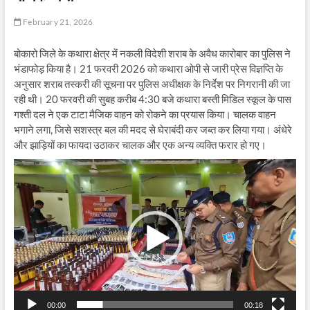
February 21, 2026
बोकारो जिले के कथारा क्षेत्र में नकली विदेशी शराब के अवैध कारोबार का पुलिस ने
भंडाफोड़ किया है। 21 फरवरी 2026 को कथारा ओपी से जारी प्रेस विज्ञप्ति के
अनुसार शराब तस्करी की सूचना पर पुलिस अधीक्षक के निर्देश पर निगरानी की जा
रही थी। 20 फरवरी की सुबह करीब 4:30 बजे कथारा बस्ती मिडिल स्कूल के पास
गश्ती दल ने एक टाटा मैजिक वाहन को रोकने का प्रयास किया। चालक वाहन
भगाने लगा, जिसे सशस्त्र बल की मदद से घेराबंदी कर जब्त कर लिया गया। अंधेरे
और झाड़ियों का फायदा उठाकर चालक और एक अन्य व्यक्ति फरार हो गए।
Video
Player
00:00
00:18