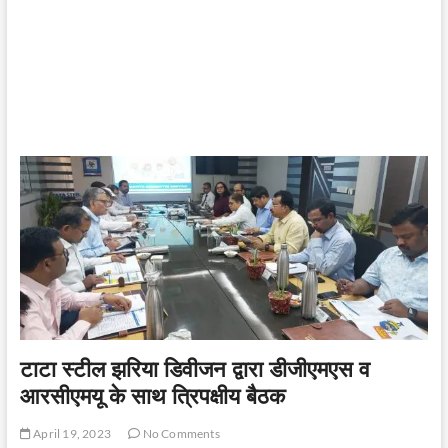
टाटा स्टील झरिया डिवीजन द्वारा डीजीएमएस व
आरसीएमयू के साथ त्रिपक्षीय बैठक
April 19, 2023
No Comments