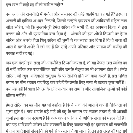
इस खेल में कहीं वह भी तो शामिल नहीं?!
क्या आज की राजनीति में मर्यादा और संस्कार की कोई अहमियत रह गई है? इरफान
अंसारी की हालिया अभद्र टिप्पणी, जिसमें उन्होंने झारखंड की आदिवासी महिला नेता
सीता सोरेन, जो कि मुख्यमंत्री हेमंत सोरेन की भाभी हैं, का अपमान किया, ने इस
प्रश्न को और भी प्रासंगिक बना दिया है। अंसारी की इस ओछी टिप्पणी पर हेमंत
सोरेन और उनके पिता शिबू सोरेन की चुप्पी ने यह स्पष्ट कर दिया है कि वे सत्ता की
आस में इतनी अंधेरे में खो गए हैं कि उन्हें अपने परिवार और समाज की मर्यादा की
परवाह नहीं रह गई।
जब एक मंत्री इस तरह की अमर्यादित टिप्पणी करता है, तो यह केवल उस व्यक्ति का
ही नहीं, बल्कि उस राजनीतिक पार्टी और उनके नेतृत्व का भी अपमान होता है। हेमंत
सोरेन, जो खुद आदिवासी समुदाय के प्रतिनिधि होने का दावा करते हैं, इस घृणित
बयान पर मौन रहकर यह सिद्ध कर रहे हैं कि उनके लिए सत्ता से बढ़कर कुछ नहीं है।
क्या यह नहीं दिखाता कि उनके लिए परिवार का सम्मान और सामाजिक मूल्यों की कोई
कीमत नहीं है?
हेमंत सोरेन का यह मौन यह भी दर्शाता है कि वे सत्ता की आस में अपनी नैतिकता को
भुला चुके हैं। जब आपके बड़े भाई की बहू के सम्मान पर सवाल उठता है, तो आपकी
चुप्पी इस बात का प्रमाण है कि आप अपने परिवार से अधिक सत्ता को महत्व देते हैं।
क्या यह आदिवासी परंपरा और संस्कारों के लिए घातक नहीं है? झारखंड की राजनीति
में जब आदिवासी संस्कृति को गर्व से प्रस्तुत किया जाता है, तब इस तरह की घटनाएँ