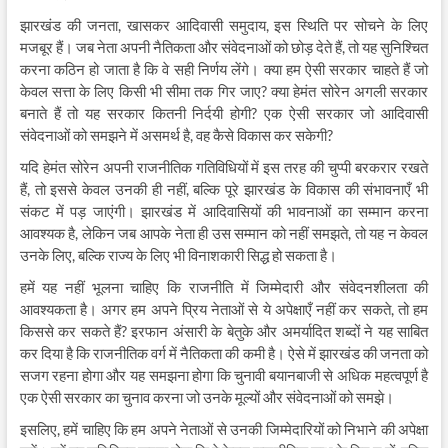
झारखंड की जनता, खासकर आदिवासी समुदाय, इस स्थिति पर सोचने के लिए
मजबूर हैं। जब नेता अपनी नैतिकता और संवेदनाओं को छोड़ देते हैं, तो यह सुनिश्चित
करना कठिन हो जाता है कि वे सही निर्णय लेंगे। क्या हम ऐसी सरकार चाहते हैं जो
केवल सत्ता के लिए किसी भी सीमा तक गिर जाए? क्या हेमंत सोरेन अगली सरकार
बनाते हैं तो यह सरकार कितनी निर्दयी होगी? एक ऐसी सरकार जो आदिवासी
संवेदनाओं को समझने में असमर्थ है, वह कैसे विकास कर सकेगी?
यदि हेमंत सोरेन अपनी राजनीतिक गतिविधियों में इस तरह की चुप्पी बरकरार रखते
हैं, तो इससे केवल उनकी ही नहीं, बल्कि पूरे झारखंड के विकास की संभावनाएँ भी
संकट में पड़ जाएंगी। झारखंड में आदिवासियों की भावनाओं का सम्मान करना
आवश्यक है, लेकिन जब आपके नेता ही उस सम्मान को नहीं समझते, तो यह न केवल
उनके लिए, बल्कि राज्य के लिए भी विनाशकारी सिद्ध हो सकता है।
हमें यह नहीं भूलना चाहिए कि राजनीति में जिम्मेदारी और संवेदनशीलता की
आवश्यकता है। अगर हम अपने प्रिय नेताओं से ये अपेक्षाएँ नहीं कर सकते, तो हम
किससे कर सकते हैं? इरफान अंसारी के बेतुके और अमर्यादित शब्दों ने यह साबित
कर दिया है कि राजनीतिक वर्ग में नैतिकता की कमी है। ऐसे में झारखंड की जनता को
सजग रहना होगा और यह समझना होगा कि चुनावी बयानबाजी से अधिक महत्वपूर्ण है
एक ऐसी सरकार का चुनाव करना जो उनके मूल्यों और संवेदनाओं को समझे।
इसलिए, हमें चाहिए कि हम अपने नेताओं से उनकी जिम्मेदारियों को निभाने की अपेक्षा