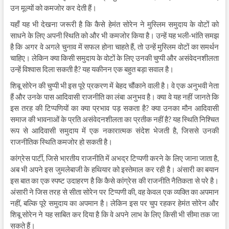
उन मूल्यों को कमजोर कर देती हैं।
यहाँ यह भी देखना जरूरी है कि कैसे हेमंत सोरेन ने मुस्लिम समुदाय के वोटों को
साधने के लिए अपनी स्थिति को और भी कमजोर किया है। उन्हें यह भली-भांति समझ
है कि अगर वे अगले चुनाव में सफल होना चाहते हैं, तो उन्हें मुस्लिम वोटों का समर्थन
चाहिए। लेकिन क्या किसी समुदाय के वोटों के लिए उनकी चुप्पी और असंवेदनशीलता
उन्हें विश्वास दिला सकती है? यह यकीनन एक बहुत बड़ा सवाल है।
शिबू सोरेन की चुप्पी भी इस पूरे प्रकरण में बेहद चौंकाने वाली है। वे एक अनुभवी नेता
हैं और उनके पास आदिवासी राजनीति का लंबा अनुभव है। क्या वे यह नहीं जानते कि
इस तरह की टिप्पणियों का क्या प्रभाव पड़ सकता है? क्या उनका मौन आदिवासी
समाज की भावनाओं के प्रति असंवेदनशीलता का प्रतीक नहीं है? यह स्थिति निश्चित
रूप से आदिवासी समुदाय में एक नकारात्मक संदेश भेजती है, जिससे उनकी
राजनीतिक स्थिति कमजोर हो सकती है।
कांग्रेस पार्टी, जिसे भारतीय राजनीति में अभद्र टिप्पणी करने के लिए जाना जाता है,
अब भी अपने इस जुमलेबाजी के हथियार को इस्तेमाल कर रही है। अंसारी का बयान
इस बात का एक स्पष्ट उदाहरण है कि कैसे कांग्रेस की राजनीति नैतिकता से परे है।
अंसारी ने जिस तरह से सीता सोरेन पर टिप्पणी की, वह केवल एक व्यक्ति का अपमान
नहीं, बल्कि पूरे समुदाय का अपमान है। लेकिन इस पर चुप रहकर हेमंत सोरेन और
शिबू सोरेन ने यह साबित कर दिया है कि वे अपने लाभ के लिए किसी भी सीमा तक जा
सकते हैं।