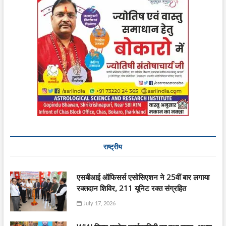
राष्ट्रीय
एसबीआई ऑफिसर्स एसोसिएशन ने 25वीं बार लगाया
रक्तदान शिविर, 211 यूनिट रक्त संग्रहित
July 17, 2026