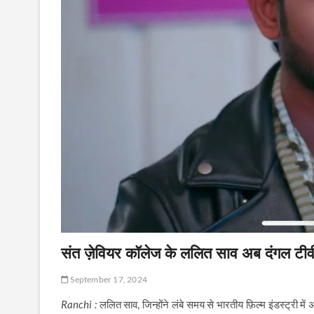
संत ज़ेवियर कॉलेज के ललित साव अब दंगल टीवी
September 17, 2024
Ranchi :
ललित साव, जिन्होंने लंबे समय से भारतीय फ़िल्म इंडस्ट्री मे