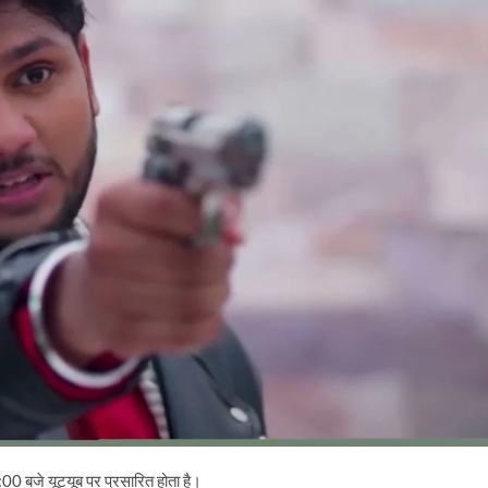
0 बजे यूट्यूब पर प्रसारित होता है।