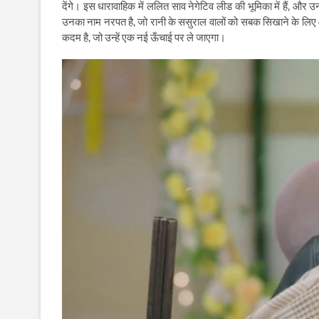
देंगे। इस धारावाहिक में ललित साव नेगेटिव लीड की भूमिका में हैं, 
उनका नाम नरपत है, जो रानी के ससुराल वालों को सबक सिखाने के लिए 
कदम है, जो उन्हें एक नई ऊँचाई पर ले जाएगा।