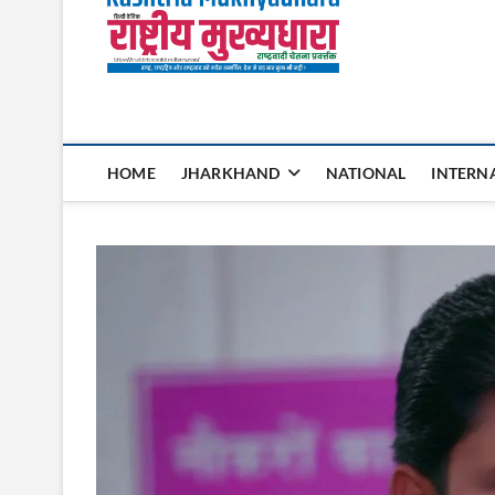
Rashtri
HOME
JHARKHAND
NATIONAL
INTERN