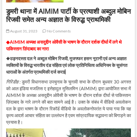
डुमरी थाना में AIMIM पार्टी के प्रत्याशी अब्दुल मोबिन
रिजवी समेत अन्य अज्ञात के विरुद्ध प्राथमिकी
August 31, 2023
No Comments
◆AIMIM अध्यक्ष असदुद्दीन ओवैसी के भाषण के दौरान दर्शक दीर्घा में लगे थे
पाकिस्तान ज़िंदाबाद का नारा
◆उड़नदस्ता दल ने अब्दुल मोबिन रिजवी, मुजफ्फर हसन नूरानी एवं अन्य अज्ञात
व्यक्तियों के विरुद्ध भारतीय दंड संहिता एवं लोक प्रतिनिधित्व अधिनियम के सुसंगत
धाराओं के अंतर्गत प्राथमिकी दर्ज कराई
गिरिडीह :
डुमरी विधानसभा उपचुनाव के चुनावी सभा के दौरान बुधवार 30 अगस्त
को आल इंडिया मजलिस ए इत्तेहादुल मुसिलमिन (AIMIM) द्वारा आयोजित सभा में
AIMIM के अध्यक्ष असदुद्दीन ओवैसी के भाषण के दौरान दर्शक दीर्घा से पाकिस्तान
ज़िंदाबाद के नारे लगने की बात सामने आई है। उक्त के संबंध में वीडियो अवलोकन
दल के द्वारा भाषण के दौरान रिकॉर्ड वीडियो के अवलोकनोपरांत ये पाया गया कि यह
कृत्य आदर्श आचार संहिता का उल्लंघन है एवम सांप्रदायिक सद्भावना को बिगाड़ने का
प्रयास है।