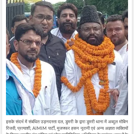
इसके संदर्भ में संबंधित उड़नदस्ता दल, डुमरी के द्वारा डुमरी थाना में अब्दुल मोबिन
रिजवी, प्रत्याशी, AIMIM पार्टी, मुजफ्फर हसन नूरानी एवं अन्य अज्ञात व्यक्तियों