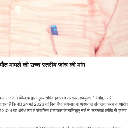
मौत मामले की उच्च स्तरीय जांच की मांग
ल आजाद ने ईमेल के द्वारा मुख्य सचिव झारखंड सरकार,उपायुक्त गिरिडीह, एसपी
राया है कि बीते 24 मई 2023 को बिना वैध कागजात के अस्पताल संचालन करने के आरोप म
गस्त 2024 को अवैध रूप से संचालित अस्पताल के नौसिखुए नर्स ने लापरवाह तरीके से प्रसव