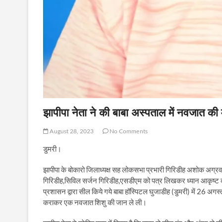
झापीपा नेता ने की बाबा अस्पताल में नवजात की 
August 28, 2023
No Comments
डुमरी।
झापीपा के बोकारो जिलाध्यक्ष सह लोकसभा प्रभारी गिरिडीह अशोक अग्रवा
गिरिडीह,सिविल सर्जन गिरिडीह,एसडीएम को पत्र लिखकर ध्यान आकृष्ट क
प्रशासन द्वारा सील किये गये बाबा हॉस्पिटल घुजाडीह (डुमरी) में 26 अ
कराकर एक नवजात शिशु की जान ले ली।