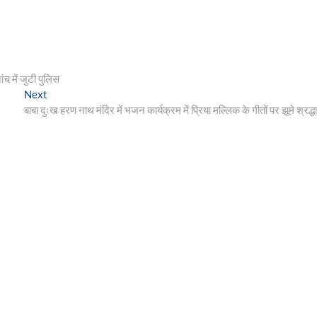
ंच में जुटी पुलिस
Next
Next
post:
बाबा दुःख हरण नाथ मंदिर में भजन कार्यक्रम में प्रिया मल्लिक के गीतों पर झूमे श्रद्ध