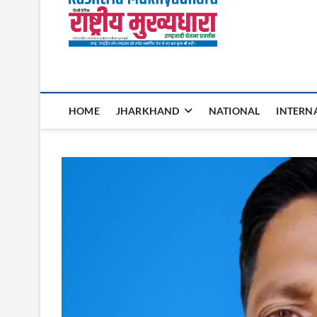
Rashtri
HOME
JHARKHAND
NATIONAL
INTERN