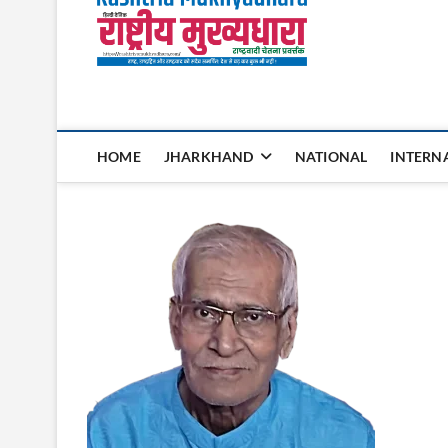
Rashtri
HOME
JHARKHAND
NATIONAL
INTERN