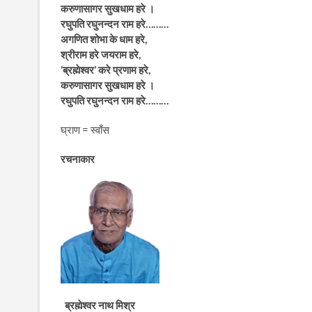
करुणासागर सुखधाम हरे ।
रघुपति रघुनन्दन राम हरे………
अगणित शोभा के धाम हरे,
श्रीराम हरे जयराम हरे,
‘ब्रह्मेश्वर’ करे प्रणाम हरे,
करुणासागर सुखधाम हरे ।
रघुपति रघुनन्दन राम हरे………
घ्राण = स्वाँस
रचनाकार
ब्रह्मेश्वर नाथ मिश्र