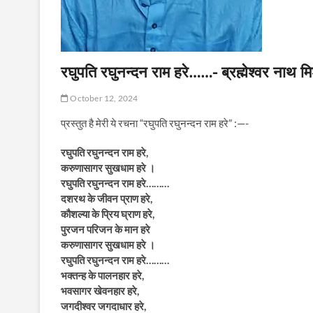
रघुपति रघुनन्दन राम हरे……- ब्रह्मेश्वर नाथ मि
October 12, 2024
प्रस्तुत है मेरी ये रचना “रघुपति रघुनन्दन राम हरे” :—-
रघुपति रघुनन्दन राम हरे,
करुणासागर सुखधाम हरे ।
रघुपति रघुनन्दन राम हरे………
दशरथ के जीवन प्राण हरे,
कौशल्या के प्रिय घ्राण हरे,
पुरजन परिजन के मान हरे
करुणासागर सुखधाम हरे ।
रघुपति रघुनन्दन राम हरे………
भक्तन्ह के पालनहार हरे,
भवसागर खेवनहार हरे,
जगदीश्वर जगदाधार हरे,