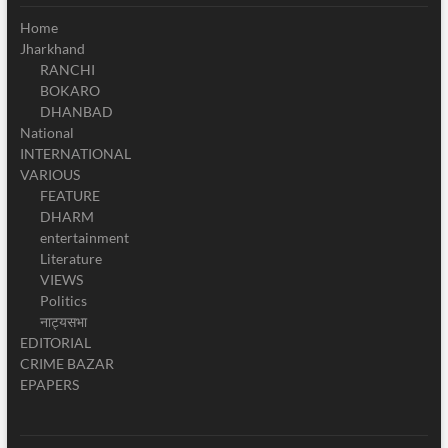
Home
Jharkhand
RANCHI
BOKARO
DHANBAD
National
INTERNATIONAL
VARIOUS
FEATURE
DHARM
entertainment
Literature
VIEWS
Politics
नाट्यसभा
EDITORIAL
CRIME BAZAR
EPAPERS