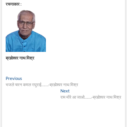
रचनाकार :
ब्रह्मेश्वर नाथ मिश्र
Post
Previous
Previous
post:
भजले चरन कमल रघुराई…….-ब्रह्मेश्वर नाथ मिश्र
navigation
Next
Next
post:
राम मोरे आ जाओ…….-ब्रह्मेश्वर नाथ मिश्र