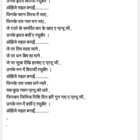
उनके हृदय बिराजीं रघुबीर ।
ओहिजे महल बनाईं…………
जिनके चरन तिरथ में जाए ,
जिनके राम नाम मन भाए ,
जे रउरे के समर्पित कर के खाए ए प्रभू जी ,
उनके हृदय बसीं ए रघुबीर ।
ओहिजे महल बनाईं…………
जे पर तिय माता जाने ,
जे पर धन बिष सा माने ,
जे पर सुख देखि हरषाए ए प्रभू जी ,
उनके मन में बिराजीं रघुबीर ।
ओहिजे महल बनाईं…………
जिनके राम भक्त लगे प्यारे ,
सब कुछ त्याग प्रभू को धारे ,
जिनकर जिभिया निशि दिन हरि गुन गाए ए प्रभू जी ,
उनके मन में बसीं ए रघुबीर ।
ओहिजे महल बनाईं…………
..
.