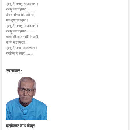
प्रभू जी राखहु लाज हमार ।
राखहु लाज हमार…………
खैंचत खैंचत चीर घटे ना ,
गया दुशासन हार ।
प्रभू जी राखहु लाज हमार ।
राखहु लाज हमार…………
भक्त की लाज रखी गिरधारी,
माधव मदन मुरार ।
प्रभू जी राखी लाज हमार ।
राखी लाज हमार……….
रचनाकार :
ब्रह्मेश्वर नाथ मिश्र