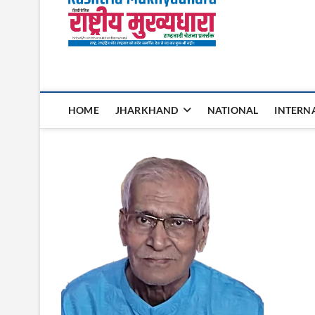
Rashtri
HOME
JHARKHAND
NATIONAL
INTERN