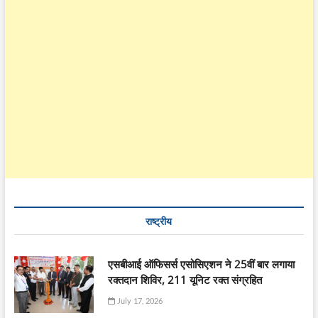
राष्ट्रीय
एसबीआई ऑफिसर्स एसोसिएशन ने 25वीं बार लगाया
रक्तदान शिविर, 211 यूनिट रक्त संग्रहित
July 17, 2026