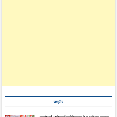
राष्ट्रीय