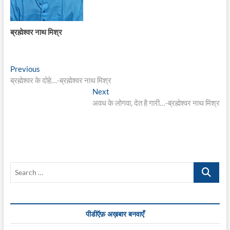
ब्रह्मेश्वर नाथ मिश्र
Post
Previous
Previous
post:
ब्रह्मेश्वर के दोहे…-ब्रह्मेश्वर नाथ मिश्र
navigation
Next
Next
post:
अवध के लोगवा, देत है गारी…-ब्रह्मेश्वर नाथ मिश्र
Search
…
पीडीऍफ़ अख़बार बनवाएँ