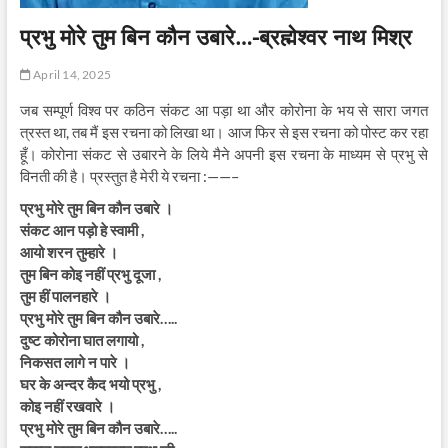
प्रभु मोरे तुम बिन कौन उबारे…-ब्रह्मेश्वर नाथ मिश्र
April 14, 2025
जब सम्पूर्ण विश्व पर कठिन संकट आ पड़ा था और कोरोना के भय से सारा जगत
त्रस्त था, तब मैं इस रचना को लिखा था। आज फिर से इस रचना को पोस्ट कर रहा
हूँ। कोरोना संकट से उबारने के लिये मैने अपनी इस रचना के माध्यम से प्रभु से
विनती की है। प्रस्तुत है मेरी ये रचना :——–
प्रभु मोरे तुम बिन कौन उबारे ।
संकट आन पड़ो हे स्वामी ,
आयो शरन तुम्हारे ।
तुम बिन कोइ नहीं प्रभु दूजा ,
तुम हीं पालनहारे ।
प्रभु मोरे तुम बिन कौन उबारे…..
दुष्ट कोरोना घात लगायो ,
निकसत लागे न पारे ।
घर के अन्दर कैद भयो प्रभु ,
कोइ नहीं रखवारे ।
प्रभु मोरे तुम बिन कौन उबारे…..