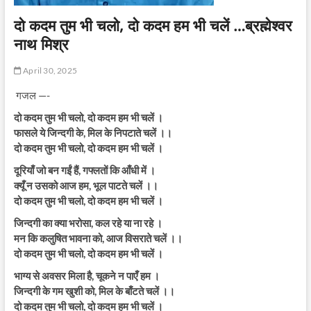
दो कदम तुम भी चलो, दो कदम हम भी चलें …ब्रह्मेश्वर
नाथ मिश्र
April 30, 2025
गजल —-
दो कदम तुम भी चलो, दो कदम हम भी चलें ।
फासले ये जिन्दगी के, मिल के निपटाते चलें ।।
दो कदम तुम भी चलो, दो कदम हम भी चलें ।
दूरियाँ जो बन गईं हैं, गफ्लतों कि आँधी में ।
क्यूँ न उसको आज हम, भूल पाटते चलें ।।
दो कदम तुम भी चलो, दो कदम हम भी चलें ।
जिन्दगी का क्या भरोसा, कल रहे या ना रहे ।
मन कि कलुषित भावना को, आज विसराते चलें ।।
दो कदम तुम भी चलो, दो कदम हम भी चलें ।
भाग्य से अवसर मिला है, चूकने न पाएँ हम ।
जिन्दगी के गम खुशी को, मिल के बाँटते चलें ।।
दो कदम तुम भी चलो, दो कदम हम भी चलें ।