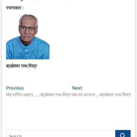
रचनाकार :
ब्रह्मेश्वर नाथ मिश्र
Post
Previous
Next
Previous
Next
post:
post:
मोह जनित अज्ञान …..-ब्रह्मेश्वर नाथ मिश्र
बाप का अरमान…-ब्रह्मेश्वर नाथ मिश्र
navigation
Search