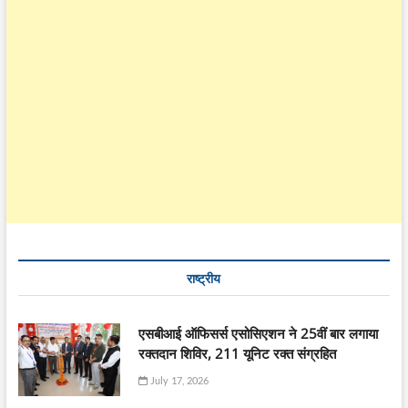
राष्ट्रीय
एसबीआई ऑफिसर्स एसोसिएशन ने 25वीं बार लगाया
रक्तदान शिविर, 211 यूनिट रक्त संग्रहित
July 17, 2026