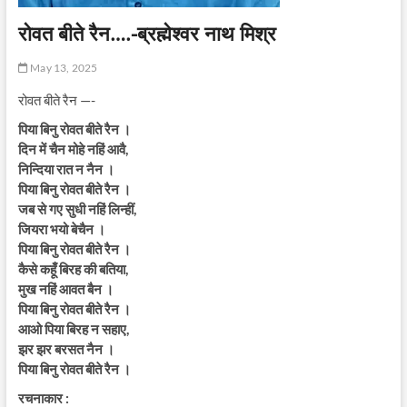
रोवत बीते रैन….-ब्रह्मेश्वर नाथ मिश्र
May 13, 2025
रोवत बीते रैन —-
पिया बिनु रोवत बीते रैन ।
दिन में चैन मोहे नहिं आवै,
निन्दिया रात न नैन ।
पिया बिनु रोवत बीते रैन ।
जब से गए सुधी नहिं लिन्हीं,
जियरा भयो बेचैन ।
पिया बिनु रोवत बीते रैन ।
कैसे कहूँ बिरह की बतिया,
मुख नहिं आवत बैन ।
पिया बिनु रोवत बीते रैन ।
आओ पिया बिरह न सहाए,
झर झर बरसत नैन ।
पिया बिनु रोवत बीते रैन ।
रचनाकार :