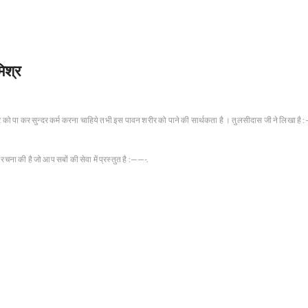
िश्र
 को पा कर सुन्दर कर्म करना चाहिये तभी इस पावन शरीर को पाने की सार्थकता है । तुलसीदास जी ने लिखा है 
ये रचना की है जो आप सबों की सेवा में प्रस्तुत है :——-.