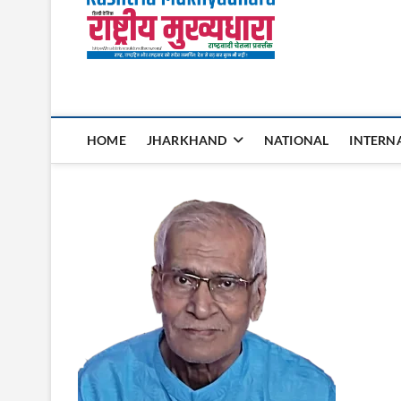
Rashtri
HOME
JHARKHAND
NATIONAL
INTERN