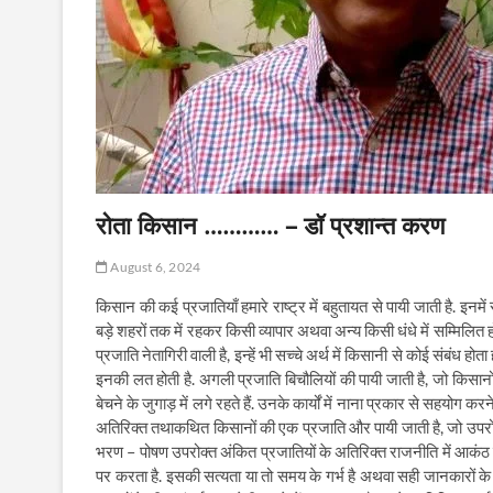
रोता किसान ………… – डॉ प्रशान्त करण
August 6, 2024
किसान की कई प्रजातियाँ हमारे राष्ट्र में बहुतायत से पायी जाती है. इनमें स
बड़े शहरों तक में रहकर किसी व्यापार अथवा अन्य किसी धंधे में सम्मिलित हो
प्रजाति नेतागिरी वाली है, इन्हें भी सच्चे अर्थ में किसानी से कोई संबंध 
इनकी लत होती है. अगली प्रजाति बिचौलियों की पायी जाती है, जो किसान
बेचने के जुगाड़ में लगे रहते हैं. उनके कार्यों में नाना प्रकार से सहयोग 
अतिरिक्त तथाकथित किसानों की एक प्रजाति और पायी जाती है, जो उपरोक
भरण – पोषण उपरोक्त अंकित प्रजातियों के अतिरिक्त राजनीति में आकंठ डू
पर करता है. इसकी सत्यता या तो समय के गर्भ है अथवा सही जानकारों के 