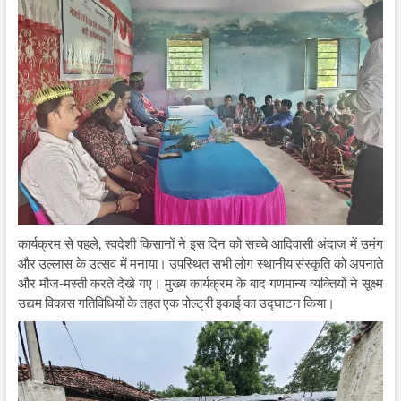
कार्यक्रम से पहले, स्वदेशी किसानों ने इस दिन को सच्चे आदिवासी अंदाज में उमंग
और उल्लास के उत्सव में मनाया। उपस्थित सभी लोग स्थानीय संस्कृति को अपनाते
और मौज-मस्ती करते देखे गए। मुख्य कार्यक्रम के बाद गणमान्य व्यक्तियों ने सूक्ष्म
उद्यम विकास गतिविधियों के तहत एक पोल्ट्री इकाई का उद्घाटन किया।