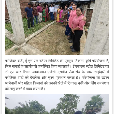
प्रोजेक्ट वाडी, ई एस एल स्टील लिमिटेड की प्रमुख टिकाऊ कृषि परियोजना है,
जिसे नाबार्ड के सहयोग से कार्यान्वित किया जा रहा है। ई एस एल स्टील लिमिटेड का
सी एस आर विभाग कार्यान्वयन एजेंसी ग्रामीण सेवा संघ के साथ साझेदारी में
प्रोजेक्ट वाडी की देखरेख और सूक्ष्म प्रबंधन करता है। परियोजना का उद्देश्य
आदिवासी और महिला किसानों को उनकी खेती में टिकाऊ कृषि और लिंग समावेशन
को लागू करने में मदद करना है।