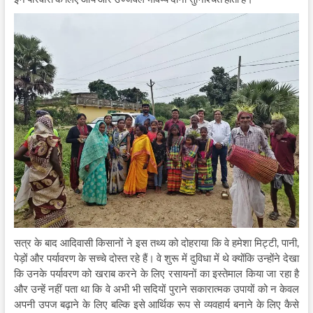
सत्र के बाद आदिवासी किसानों ने इस तथ्य को दोहराया कि वे हमेशा मिट्टी, पानी,
पेड़ों और पर्यावरण के सच्चे दोस्त रहे हैं। वे शुरू में दुविधा में थे क्योंकि उन्होंने देखा
कि उनके पर्यावरण को खराब करने के लिए रसायनों का इस्तेमाल किया जा रहा है
और उन्हें नहीं पता था कि वे अभी भी सदियों पुराने सकारात्मक उपायों को न केवल
अपनी उपज बढ़ाने के लिए बल्कि इसे आर्थिक रूप से व्यवहार्य बनाने के लिए कैसे