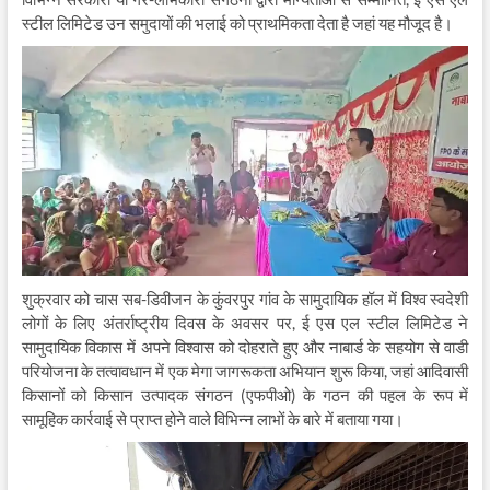
स्टील लिमिटेड उन समुदायों की भलाई को प्राथमिकता देता है जहां यह मौजूद है।
शुक्रवार को चास सब-डिवीजन के कुंवरपुर गांव के सामुदायिक हॉल में विश्व स्वदेशी
लोगों के लिए अंतर्राष्ट्रीय दिवस के अवसर पर, ई एस एल स्टील लिमिटेड ने
सामुदायिक विकास में अपने विश्वास को दोहराते हुए और नाबार्ड के सहयोग से वाडी
परियोजना के तत्वावधान में एक मेगा जागरूकता अभियान शुरू किया, जहां आदिवासी
किसानों को किसान उत्पादक संगठन (एफपीओ) के गठन की पहल के रूप में
सामूहिक कार्रवाई से प्राप्त होने वाले विभिन्न लाभों के बारे में बताया गया।