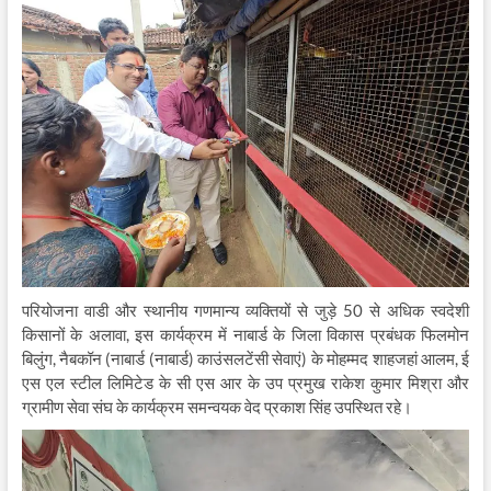
परियोजना वाडी और स्थानीय गणमान्य व्यक्तियों से जुड़े 50 से अधिक स्वदेशी
किसानों के अलावा, इस कार्यक्रम में नाबार्ड के जिला विकास प्रबंधक फिलमोन
बिलुंग, नैबकॉन (नाबार्ड (नाबार्ड) काउंसलटेंसी सेवाएं) के मोहम्मद शाहजहां आलम, ई
एस एल स्टील लिमिटेड के सी एस आर के उप प्रमुख राकेश कुमार मिश्रा और
ग्रामीण सेवा संघ के कार्यक्रम समन्वयक वेद प्रकाश सिंह उपस्थित रहे।