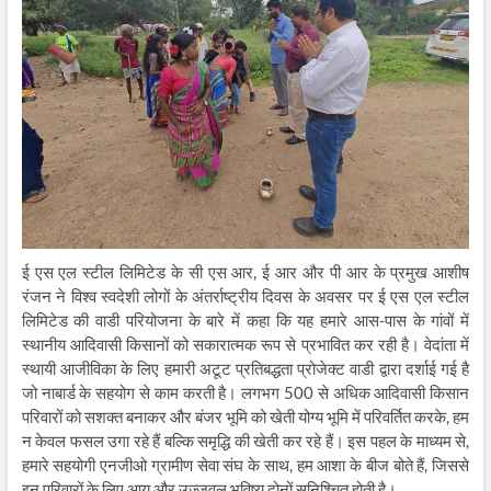
ई एस एल स्टील लिमिटेड के सी एस आर, ई आर और पी आर के प्रमुख आशीष
रंजन ने विश्व स्वदेशी लोगों के अंतर्राष्ट्रीय दिवस के अवसर पर ई एस एल स्टील
लिमिटेड की वाडी परियोजना के बारे में कहा कि यह हमारे आस-पास के गांवों में
स्थानीय आदिवासी किसानों को सकारात्मक रूप से प्रभावित कर रही है। वेदांता में
स्थायी आजीविका के लिए हमारी अटूट प्रतिबद्धता प्रोजेक्ट वाडी द्वारा दर्शाई गई है
जो नाबार्ड के सहयोग से काम करती है। लगभग 500 से अधिक आदिवासी किसान
परिवारों को सशक्त बनाकर और बंजर भूमि को खेती योग्य भूमि में परिवर्तित करके, हम
न केवल फसल उगा रहे हैं बल्कि समृद्धि की खेती कर रहे हैं। इस पहल के माध्यम से,
हमारे सहयोगी एनजीओ ग्रामीण सेवा संघ के साथ, हम आशा के बीज बोते हैं, जिससे
इन परिवारों के लिए आय और उज्जवल भविष्य दोनों सुनिश्चित होती है।