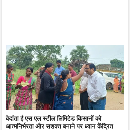
वेदांता ई एस एल स्टील लिमिटेड किसानों को
आत्मनिर्भरता और सशक्त बनाने पर ध्यान केंद्रित