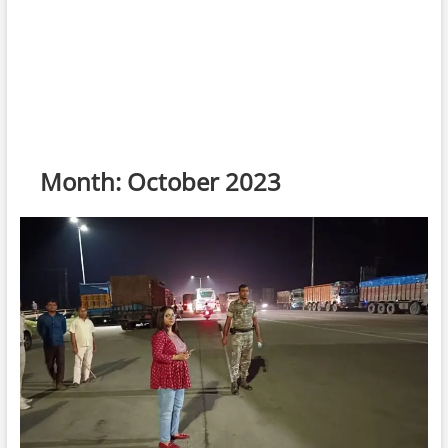
Month:
October 2023