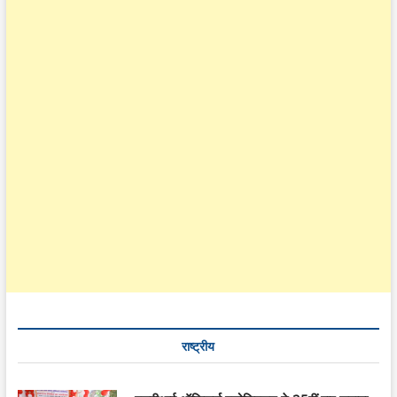
राष्ट्रीय