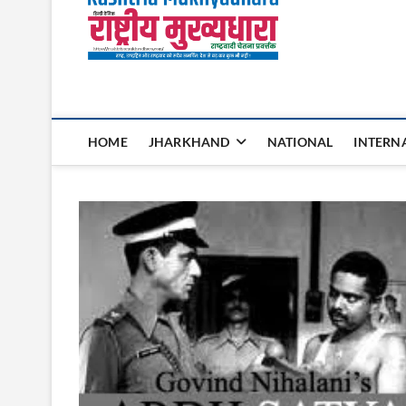
Rashtri
HOME
JHARKHAND
NATIONAL
INTERN