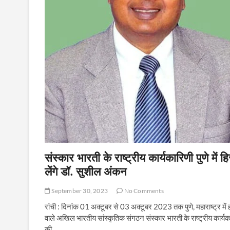
संस्कार भारती के राष्ट्रीय कार्यकारिणी पुणे में हि
लेंगे डॉ. सुशील अंकन
September 30, 2023
No Comments
रांची : दिनांक 01 अक्टूबर से 03 अक्टूबर 2023 तक पुणे, महाराष्ट्र में ह
वाले अखिल भारतीय सांस्कृतिक संगठन संस्कार भारती के राष्ट्रीय कार्यक
की…