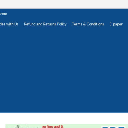
.com
ise with Us
Refund and Returns Policy
Terms & Conditions
E-paper