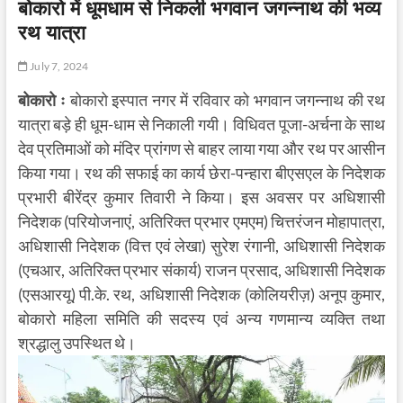
बोकारो में धूमधाम से निकली भगवान जगन्नाथ की भव्य
रथ यात्रा
July 7, 2024
बोकारो ः
बोकारो इस्पात नगर में रविवार को भगवान जगन्नाथ की रथ
यात्रा बड़े ही धूम-धाम से निकाली गयी। विधिवत पूजा-अर्चना के साथ
देव प्रतिमाओं को मंदिर प्रांगण से बाहर लाया गया और रथ पर आसीन
किया गया। रथ की सफाई का कार्य छेरा-पन्हारा बीएसएल के निदेशक
प्रभारी बीरेंद्र कुमार तिवारी ने किया। इस अवसर पर अधिशासी
निदेशक (परियोजनाएं, अतिरिक्त प्रभार एमएम) चित्तरंजन मोहापात्रा,
अधिशासी निदेशक (वित्त एवं लेखा) सुरेश रंगानी, अधिशासी निदेशक
(एचआर, अतिरिक्त प्रभार संकार्य) राजन प्रसाद, अधिशासी निदेशक
(एसआरयू) पी.के. रथ, अधिशासी निदेशक (कोलियरीज़) अनूप कुमार,
बोकारो महिला समिति की सदस्य एवं अन्य गणमान्य व्यक्ति तथा
श्रद्धालु उपस्थित थे।