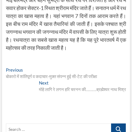
सवार होकर सेक्टर-1 स्थित श्रीराम मंदिर जाते हैं। सनातन धर्म में रथ
यात्रा का खास महत्व है। यहां भगवान 7 दिनों तक आराम करते हैं।
इस बीच राम मंदिर में खास तैयारियां की जाती हैं। इसके पश्चात श्री
जगन्नाथ भगवान की जगन्नाथ मंदिर में वापसी के लिए यात्रा शुरू होती
है। रथयात्रा का सबसे खास महत्व यह है कि यह पूरे भारतवर्ष में एक
महोत्सव की तरह निकाली जाती है।
Post
Previous
Previous
post:
बोकारो में शांतिपूर्ण व कदाचार-मुक्त संपन्न हुई सी-टेट की परीक्षा
navigation
Next
Next
post:
मोहे लागि रे लगन हरि चरनन की……….ब्रह्मेश्वर नाथ मिश्र
Search