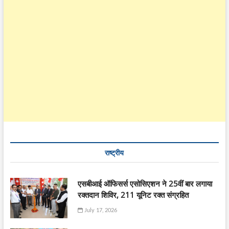
राष्ट्रीय
एसबीआई ऑफिसर्स एसोसिएशन ने 25वीं बार लगाया
रक्तदान शिविर, 211 यूनिट रक्त संग्रहित
July 17, 2026