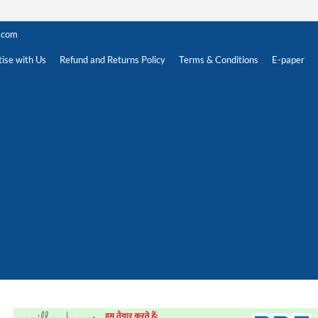
.com
ise with Us
Refund and Returns Policy
Terms & Conditions
E-paper