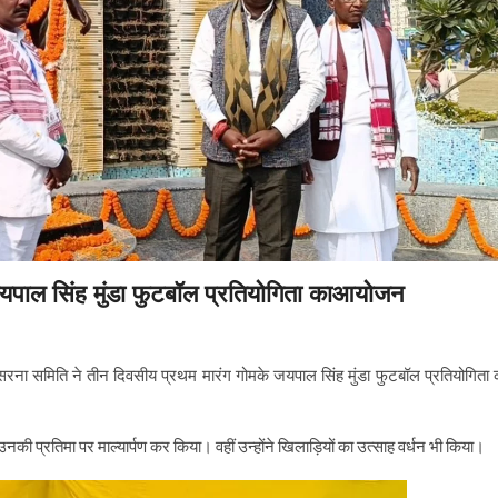
े जयपाल सिंह मुंडा फुटबॉल प्रतियोगिता काआयोजन
सरना समिति ने तीन दिवसीय प्रथम मारंग गोमके जयपाल सिंह मुंडा फुटबॉल प्रतियोगिता 
नकी प्रतिमा पर माल्यार्पण कर किया। वहीं उन्होंने खिलाड़ियों का उत्साह वर्धन भी किया।