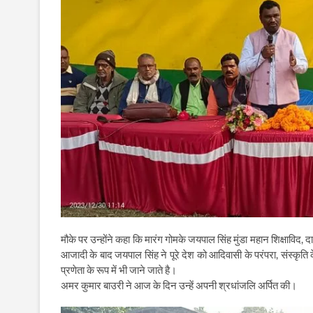
मौके पर उन्होंने कहा कि मारंग गोमके जयपाल सिंह मुंडा महान शिक्षाविद,
आजादी के बाद जयपाल सिंह ने पूरे देश को आदिवासी के परंपरा, संस्कृति क
प्रणेता के रूप में भी जाने जाते है।
अमर कुमार बाउरी ने आज के दिन उन्हें अपनी श्रधांजलि अर्पित की।