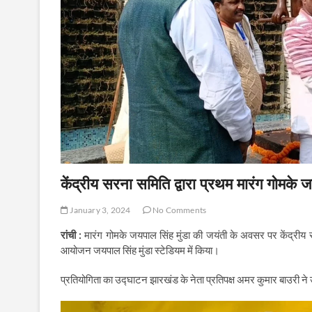
केंद्रीय सरना समिति द्वारा प्रथम मारंग गोमक
January 3, 2024
No Comments
रांची :
मारंग गोमके जयपाल सिंह मुंडा की जयंती के अवसर पर केंद्रीय 
आयोजन जयपाल सिंह मुंडा स्टेडियम में किया।
प्रतियोगिता का उद्घाटन झारखंड के नेता प्रतिपक्ष अमर कुमार बाउरी ने उ