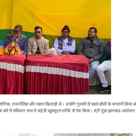
 दार्शनिक, राजनीतिज्ञ और महान खिलाड़ी थे। उन्होंने गुलामी से पहले हॉकी के कप्तानी किया 
े बारे में संविधान सभा मे बड़े ही खूबसूरत तरीके से पेश किया। श्री मुंडा झारखंड आंदोलन 