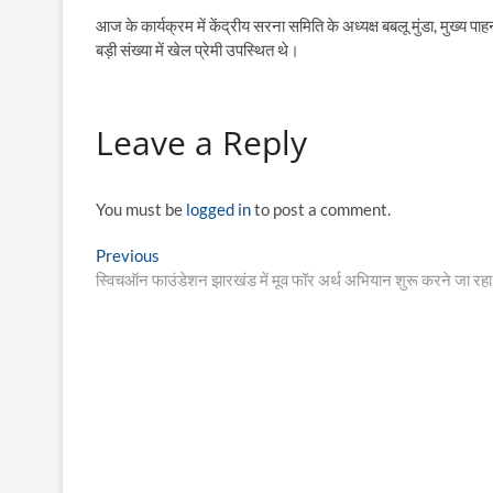
आज के कार्यक्रम में केंद्रीय सरना समिति के अध्यक्ष बबलू मुंडा, मुख
बड़ी संख्या में खेल प्रेमी उपस्थित थे।
Leave a Reply
You must be
logged in
to post a comment.
Post
Previous
Previous
post:
स्विचऑन फाउंडेशन झारखंड में मूव फॉर अर्थ अभियान शुरू करने जा रहा 
navigation