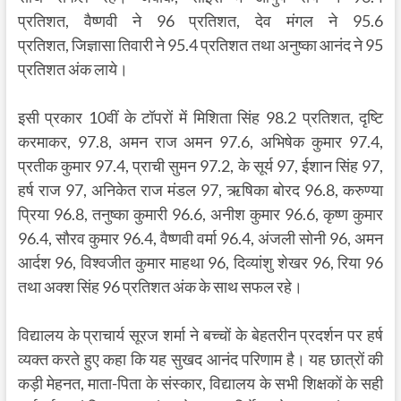
प्रतिशत, वैष्णवी ने 96 प्रतिशत, देव मंगल ने 95.6
प्रतिशत, जिज्ञासा तिवारी ने 95.4 प्रतिशत तथा अनुष्का आनंद ने 95
प्रतिशत अंक लाये।
इसी प्रकार 10वीं के टॉपरों में मिशिता सिंह 98.2 प्रतिशत, दृष्टि
करमाकर, 97.8, अमन राज अमन 97.6, अभिषेक कुमार 97.4,
प्रतीक कुमार 97.4, प्राची सुमन 97.2, के सूर्य 97, ईशान सिंह 97,
हर्ष राज 97, अनिकेत राज मंडल 97, ऋषिका बोरद 96.8, करुण्या
प्रिया 96.8, तनुष्का कुमारी 96.6, अनीश कुमार 96.6, कृष्ण कुमार
96.4, सौरव कुमार 96.4, वैष्णवी वर्मा 96.4, अंजली सोनी 96, अमन
आर्दश 96, विश्वजीत कुमार माहथा 96, दिव्यांशु शेखर 96, रिया 96
तथा अक्श सिंह 96 प्रतिशत अंक के साथ सफल रहे।
विद्यालय के प्राचार्य सूरज शर्मा ने बच्चों के बेहतरीन प्रदर्शन पर हर्ष
व्यक्त करते हुए कहा कि यह सुखद आनंद परिणाम है। यह छात्रों की
कड़ी मेहनत, माता-पिता के संस्कार, विद्यालय के सभी शिक्षकों के सही