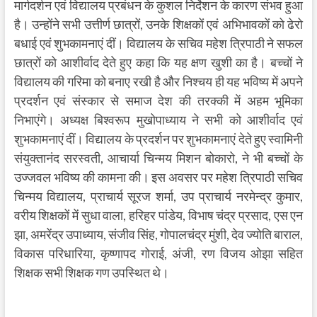
मार्गदर्शन एवं विद्यालय प्रबंधन के कुशल निर्देशन के कारण संभव हुआ
है। उन्होंने सभी उत्तीर्ण छात्रों, उनके शिक्षकों एवं अभिभावकों को ढेरो
बधाई एवं शुभकामनाएं दीं। विद्यालय के सचिव महेश त्रिपाठी ने सफल
छात्रों को आशीर्वाद देते हुए कहा कि यह क्षण खुशी का है। बच्चों ने
विद्यालय की गरिमा को बनाए रखी है और निश्चय ही यह भविष्य में अपने
प्रदर्शन एवं संस्कार से समाज देश की तरक्की में अहम भूमिका
निभाएंगे। अध्यक्ष बिश्वरूप मुखोपाध्याय ने सभी को आशीर्वाद एवं
शुभकामनाएं दीं। विद्यालय के प्रदर्शन पर शुभकामनाएं देते हुए स्वामिनी
संयुक्तानंद सरस्वती, आचार्या चिन्मय मिशन बोकारो, ने भी बच्चों के
उज्जवल भविष्य की कामना की। इस अवसर पर महेश त्रिपाठी सचिव
चिन्मय विद्यालय, प्राचार्य सूरज शर्मा, उप प्राचार्य नरमेन्द्र कुमार,
वरीय शिक्षकों में सुधा वाला, हरिहर पांडेय, विभाष चंद्र प्रसाद, एस एन
झा, अमरेंद्र उपाध्याय, संजीव सिंह, गोपालचंद्र मुंशी, देव ज्योति बाराल,
विकास परिधारिया, कृष्णापद गोराई, अंजी, रण विजय ओझा सहित
शिक्षक सभी शिक्षक गण उपस्थित थे।