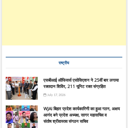
राष्ट्रीय
एसबीआई ऑफिसर्स एसोसिएशन ने 25वीं बार लगाया
रक्तदान शिविर, 211 यूनिट रक्त संग्रहित
July 17, 2026
WJAI बिहार प्रदेश कार्यकारिणी का हुआ गठन, अक्षय
आनंद बने प्रदेश अध्यक्ष, सागर महासचिव व
संतोष श्रीवास्तव संगठन सचिव