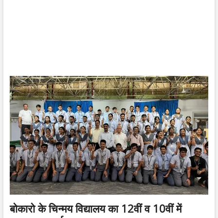
बोकारो के चिन्मय विद्यालय का 12वीं व 10वीं में