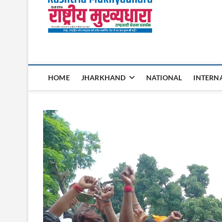
Rashtri
HOME
JHARKHAND
NATIONAL
INTERN