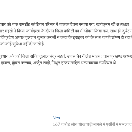
ार को चास रामडीह स्टेडियम परिसर में चालक दिवस मनाया गया. कार्यक्रम की अध्यक्षता
र महतो ने किया. कार्यक्रम के दौरान जिला कमिटी का भी घोषणा किया गया. साथ ही, दुर्घटन
 वहीं प्रदेश अध्यक्ष गुलशन कुमार करजी ने कहा कि ड्राइवर वर्ग के साथ काफी शोषण हो रहा है
ो कोई सुविधा नहीं दी जाती है.
 प्रधान, बोकारो जिला सचिव दुलाल चंद्र महतो, उप सचिव नीलेश माहथा, चास प्रखण्ड अध्यक्
जय हाजरा, कुंदन प्रसाद, अर्जुन शाही, मिथुन हाजरा सहित अन्य चालक उपस्थित थे.
Next
Next
post:
167 करोड़ लोन धोखाधड़ी मामले मे एसीबी मे मामला दर