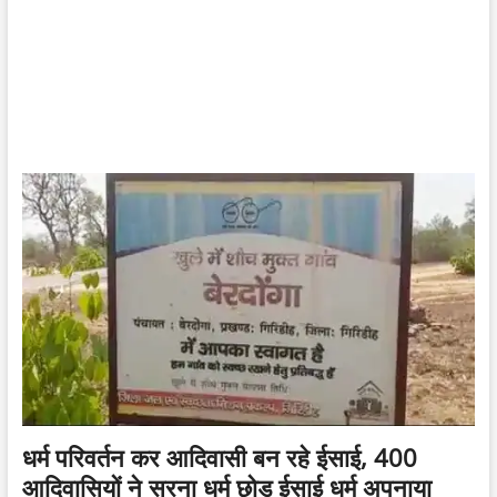
धर्म परिवर्तन कर आदिवासी बन रहे ईसाई, 400
आदिवासियों ने सरना धर्म छोड़ ईसाई धर्म अपनाया