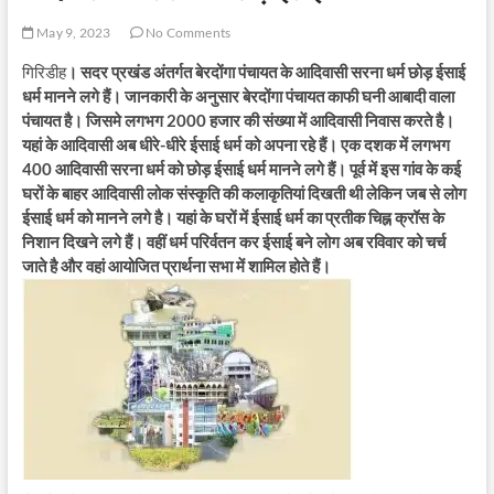
May 9, 2023
No Comments
गिरिडीह
। सदर प्रखंड अंतर्गत बेरदोंगा पंचायत के आदिवासी सरना धर्म छोड़ ईसाई
धर्म मानने लगे हैं। जानकारी के अनुसार बेरदोंगा पंचायत काफी घनी आबादी वाला
पंचायत है। जिसमे लगभग 2000 हजार की संख्या में आदिवासी निवास करते है।
यहां के आदिवासी अब धीरे-धीरे ईसाई धर्म को अपना रहे हैं। एक दशक में लगभग
400 आदिवासी सरना धर्म को छोड़ ईसाई धर्म मानने लगे हैं। पूर्व में इस गांव के कई
घरों के बाहर आदिवासी लोक संस्कृति की कलाकृतियां दिखती थी लेकिन जब से लोग
ईसाई धर्म को मानने लगे है। यहां के घरों में ईसाई धर्म का प्रतीक चिह्न क्रॉस के
निशान दिखने लगे हैं। वहीं धर्म परिर्वतन कर ईसाई बने लोग अब रविवार को चर्च
जाते है और वहां आयोजित प्रार्थना सभा में शामिल होते हैं।