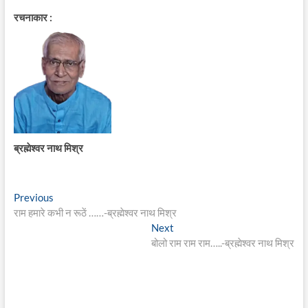
रचनाकार :
ब्रह्मेश्वर नाथ मिश्र
Post
Previous
Previous
post:
राम हमारे कभी न रूठें ……-ब्रह्मेश्वर नाथ मिश्र
navigation
Next
Next
post:
बोलो राम राम राम…..-ब्रह्मेश्वर नाथ मिश्र