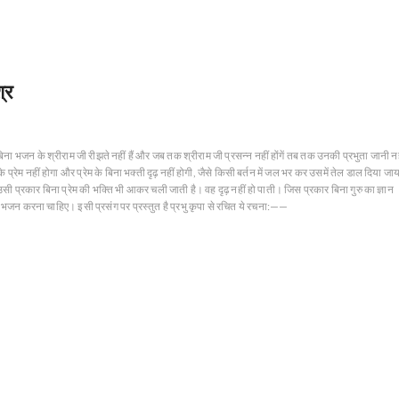
्र
 बिना भजन के श्रीराम जी रीझते नहीं हैं और जब तक श्रीराम जी प्रसन्न नहीं होंगें तब तक उनकी प्रभुता जानी नह
्रेम नहीं होगा और प्रेम के बिना भक्ती दृढ़ नहीं होगी, जैसे किसी बर्तन में जल भर कर उसमें तेल डाल दिया जा
प्रकार बिना प्रेम की भक्ति भी आकर चली जाती है। वह दृढ़ नहीं हो पाती। जिस प्रकार बिना गुरु का ज्ञान
ा भजन करना चाहिए। इसी प्रसंग पर प्रस्तुत है प्रभु कृपा से रचित ये रचना:——