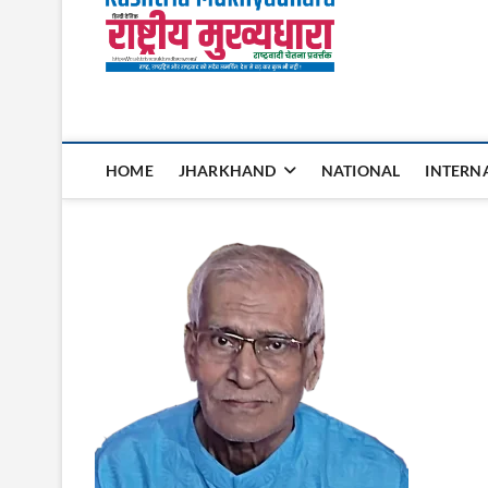
Rashtri
HOME
JHARKHAND
NATIONAL
INTERN