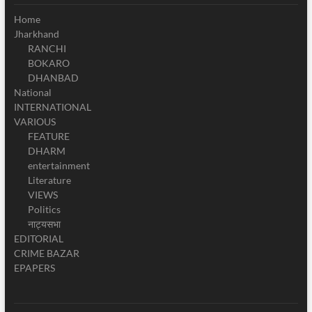
Home
Jharkhand
RANCHI
BOKARO
DHANBAD
National
INTERNATIONAL
VARIOUS
FEATURE
DHARM
entertainment
Literature
VIEWS
Politics
नाट्यसभा
EDITORIAL
CRIME BAZAR
EPAPERS