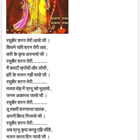
रघुबीर शरन तेरी आयो जी ।
कितने पापि शरन तेरी आए ,
करि के कृपा अपनायो जी ।
रघुबीर शरन तेरी………….
मैं कपटी क्रोधी और लोभी ,
हरि के भजन नहीं भायो जी ।
रघुबीर शरन तेरी………….
ममता मोह में प्रभु को भुलायो ,
जनम अकारथ जायो जी ।
रघुबीर शरन तेरी………….
तू स्वामी शरणागत पालक ,
अपनी बिरद निभायो जी ।
रघुबीर शरन तेरी………….
अब प्रभु कृपा करहु एहि भाँती ,
भजन करत दिन जायो जी ।