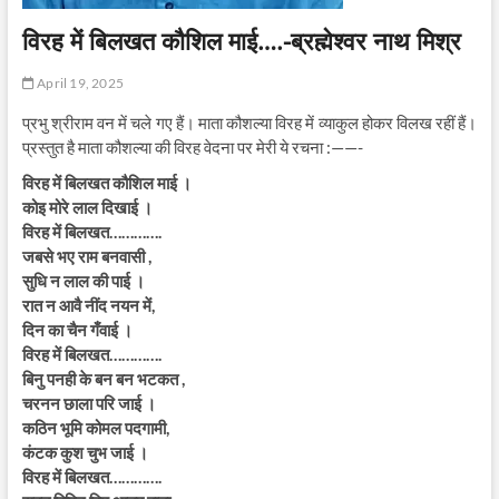
विरह में बिलखत कौशिल माई….-ब्रह्मेश्वर नाथ मिश्र
April 19, 2025
प्रभु श्रीराम वन में चले गए हैं। माता कौशल्या विरह में व्याकुल होकर विलख रहीं हैं।
प्रस्तुत है माता कौशल्या की विरह वेदना पर मेरी ये रचना :——-
विरह में बिलखत कौशिल माई ।
कोइ मोरे लाल दिखाई ।
विरह में बिलखत………….
जबसे भए राम बनवासी ,
सुधि न लाल की पाई ।
रात न आवै नींद नयन में,
दिन का चैन गँवाई ।
विरह में बिलखत………….
बिनु पनही के बन बन भटकत ,
चरनन छाला परि जाई ।
कठिन भूमि कोमल पदगामी,
कंटक कुश चुभ जाई ।
विरह में बिलखत………….