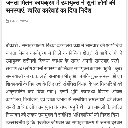
जनता मिलन कार्यक्रम में उपायुक्त ने सुनी लोगों की
समस्याएं, त्वरित कार्रवाई का दिया निर्देश
July 8, 2024
बोकारो :
समाहरणालय स्थित कार्यालय कक्ष में सोमवार को आयोजित
जनता मिलन कार्यक्रम में जिले के विभिन्न क्षेत्रों से आये लोगों ने
उपायुक्त श्रीमती विजया जाधव के समक्ष अपनी समस्याएं रखीं।
लगभग 60 लोग अपनी समस्या को लेकर उपायुक्त के पास पहुंचे। कुछ
समस्याओं का तत्काल ही समाधान भी हुआ, जबकि कुछ समस्याओं एवं
शिकायतों के निवारण के लिए उसे संबंधित विभाग के पदाधिकारियों को
अग्रसारित कर दिया गया। इसमें भूमि, स्वास्थ्य विभाग, अंचल
कार्यालय, नियोजन, एवं शिक्षा विभाग से सम्बंधित समस्याओं को लेकर
सबसे अधिक लोग उपायुक्त के समक्ष पहुंचे थे। इन मामलों के त्वरित
निष्पादन को लेकर उपायुक्त ने संबंधित अधिकारियों को निर्देश दिया।
उल्लेखनीय है कि प्रत्येक सोमवार को समाहरणालय में जनता दरबार