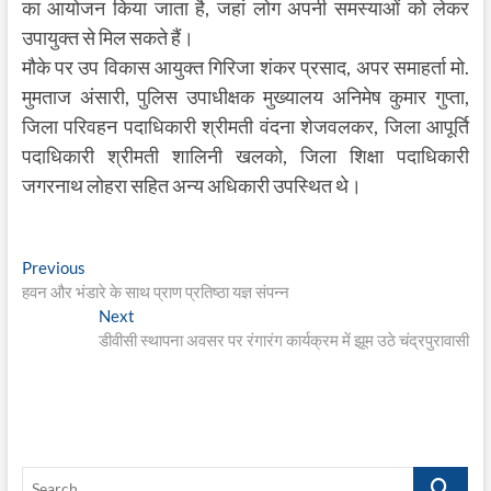
का आयोजन किया जाता है, जहां लोग अपनी समस्याओं को लेकर
उपायुक्त से मिल सकते हैं।
मौके पर उप विकास आयुक्त गिरिजा शंकर प्रसाद, अपर समाहर्ता मो.
मुमताज अंसारी, पुलिस उपाधीक्षक मुख्यालय अनिमेष कुमार गुप्ता,
जिला परिवहन पदाधिकारी श्रीमती वंदना शेजवलकर, जिला आपूर्ति
पदाधिकारी श्रीमती शालिनी खलको, जिला शिक्षा पदाधिकारी
जगरनाथ लोहरा सहित अन्य अधिकारी उपस्थित थे।
Post
Previous
Previous
post:
हवन और भंडारे के साथ प्राण प्रतिष्ठा यज्ञ संपन्न
navigation
Next
Next
post:
डीवीसी स्थापना अवसर पर रंगारंग कार्यक्रम में झूम उठे चंद्रपुरावासी
Search