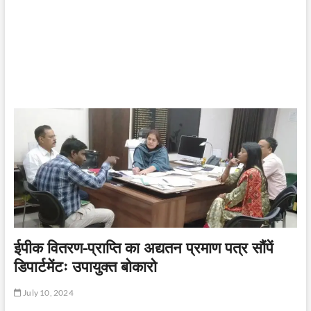
ईपीक वितरण-प्राप्ति का अद्यतन प्रमाण पत्र सौंपें
डिपार्टमेंटः उपायुक्त बोकारो
July 10, 2024