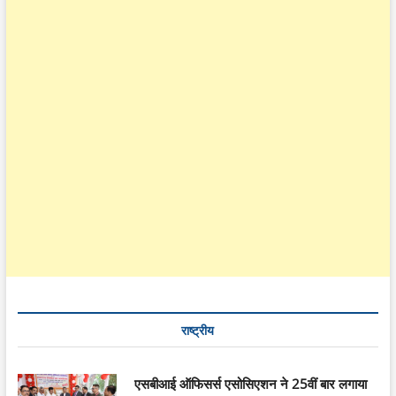
राष्ट्रीय
एसबीआई ऑफिसर्स एसोसिएशन ने 25वीं बार लगाया