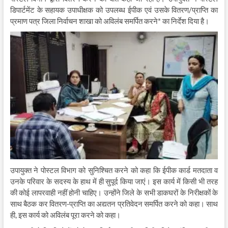
डिपार्टमेंट के सहायक उपाधीक्षक को उपलब्ध ईपीक एवं उसके वितरण/प्राप्ति का
प्रमाण पत्र जिला निर्वाचन शाखा को अविलंब समर्पित करने* का निर्देश दिया है।
उपायुक्त ने पोस्टल विभाग को सुनिश्चित करने को कहा कि ईपीक कार्ड मतदाता व
उनके परिवार के सदस्य के हाथ में ही सुपूर्द किया जाएं। इस कार्य में किसी भी तरह
की कोई लापरवाही नहीं होनी चाहिए। उन्होंने जिले के सभी डाकघरों के निरीक्षकों के
साथ बैठक कर वितरण-प्राप्ति का अद्यतन प्रतिवेदन समर्पित करने को कहा। साथ
ही, इस कार्य को अविलंब पूरा करने को कहा।