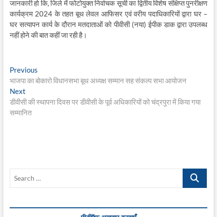
जानकारी हो कि, जिले में फोटोयुक्त निर्वाचक सूची का द्वितीय विशेष संक्षिप्त पुनरीक्षण
कार्यक्रम 2024 के तहत बूथ लेवल आफिसर एवं वरीय पदाधिकारियों द्वारा घर –
घर सत्यापन कार्य के दौरान मतदाताओं को पीवीसी (नया) ईपीक डाक द्वारा उपलब्ध
नहीं होने की बात कहीं जा रही है।
Post
Previous
Previous
post:
भाजपा का बोकारो विधानसभा बूथ अध्यक्ष सम्मान सह संकल्प सभा आयोजन
navigation
Next
Next
post:
डीवीसी की स्थापना दिवस पर डीवीसी के पूर्व अधिकारियों को चंद्रपुरा में किया गया
सम्मानित
Search
…